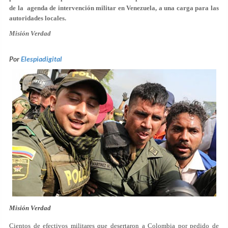
de la agenda de intervención militar en Venezuela, a una carga para las
autoridades locales.
Misión Verdad
Por
Elespiadigital
Misión Verdad
Cientos de efectivos militares que desertaron a Colombia por pedido de