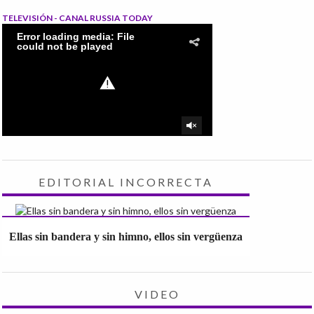
TELEVISIÓN - CANAL RUSSIA TODAY
EDITORIAL INCORRECTA
Ellas sin bandera y sin himno, ellos sin vergüenza
VIDEO