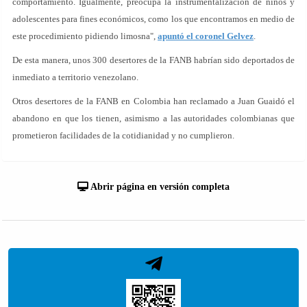
comportamiento. Igualmente, preocupa la instrumentalización de niños y
adolescentes para fines económicos, como los que encontramos en medio de
este procedimiento pidiendo limosna",
apuntó el coronel Gelvez
.
De esta manera, unos 300 desertores de la FANB habrían sido deportados de
inmediato a territorio venezolano.
Otros desertores de la FANB en Colombia han reclamado a Juan Guaidó el
abandono en que los tienen, asimismo a las autoridades colombianas que
prometieron facilidades de la cotidianidad y no cumplieron.
Abrir página en versión completa