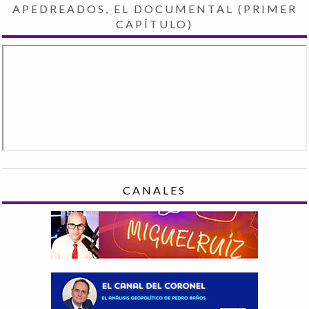
APEDREADOS, EL DOCUMENTAL (PRIMER
CAPÍTULO)
CANALES