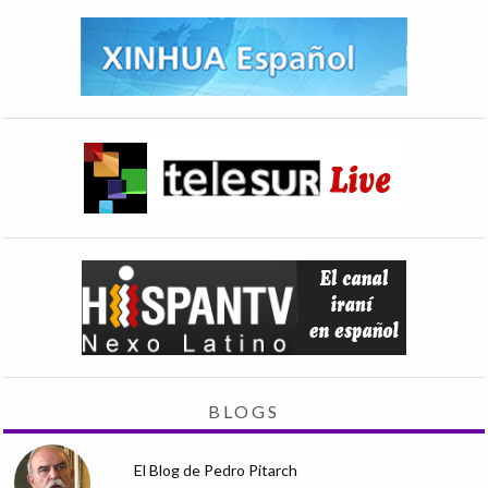
BLOGS
El Blog de Pedro Pitarch