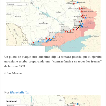
Un piloto de ataque ruso anónimo dijo la semana pasada que el ejército
ucraniano estaba preparando una "contraofensiva en todos los frentes"
de la zona NVO.
Irina Ishaeva
Por
Elespiadigital