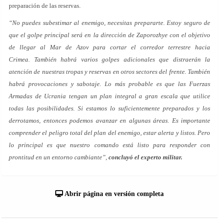
preparación de las reservas.
“No puedes subestimar al enemigo, necesitas prepararte. Estoy seguro de
que el golpe principal será en la dirección de Zaporozhye con el objetivo
de llegar al Mar de Azov para cortar el corredor terrestre hacia
Crimea. También habrá varios golpes adicionales que distraerán la
atención de nuestras tropas y reservas en otros sectores del frente. También
habrá provocaciones y sabotaje. Lo más probable es que las Fuerzas
Armadas de Ucrania tengan un plan integral a gran escala que utilice
todas las posibilidades. Si estamos lo suficientemente preparados y los
derrotamos, entonces podemos avanzar en algunas áreas. Es importante
comprender el peligro total del plan del enemigo, estar alerta y listos. Pero
lo principal es que nuestro comando está listo para responder con
prontitud en un entorno cambiante”,
concluyó el experto militar.
Abrir página en versión completa