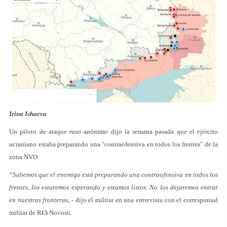
Irina Ishaeva
Un piloto de ataque ruso anónimo dijo la semana pasada que el ejército
ucraniano estaba preparando una "contraofensiva en todos los frentes" de la
zona NVO.
“Sabemos que el enemigo está preparando una contraofensiva en todos los
frentes, los estaremos esperando y estamos listos. No los dejaremos entrar
en nuestras fronteras,
- dijo el militar en una entrevista con el corresponsal
militar de RIA Novosti.