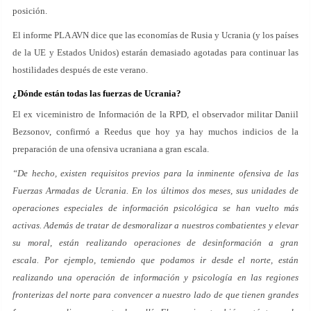
posición.
El informe PLA AVN dice que las economías de Rusia y Ucrania (y los países
de la UE y Estados Unidos) estarán demasiado agotadas para continuar las
hostilidades después de este verano.
¿Dónde están todas las fuerzas de Ucrania?
El ex viceministro de Información de la RPD, el observador militar Daniil
Bezsonov, confirmó a Reedus que hoy ya hay muchos indicios de la
preparación de una ofensiva ucraniana a gran escala.
“De hecho, existen requisitos previos para la inminente ofensiva de las
Fuerzas Armadas de Ucrania. En los últimos dos meses, sus unidades de
operaciones especiales de información psicológica se han vuelto más
activas. Además de tratar de desmoralizar a nuestros combatientes y elevar
su moral, están realizando operaciones de desinformación a gran
escala. Por ejemplo, temiendo que podamos ir desde el norte, están
realizando una operación de información y psicología en las regiones
fronterizas del norte para convencer a nuestro lado de que tienen grandes