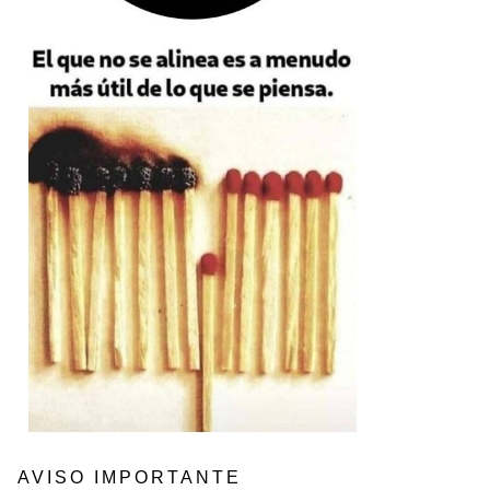
AVISO IMPORTANTE