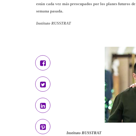
están cada vez más preocupados por los planes futuros de
semana pasada.
Instituto RUSSTRAT
Instituto RUSSTRAT