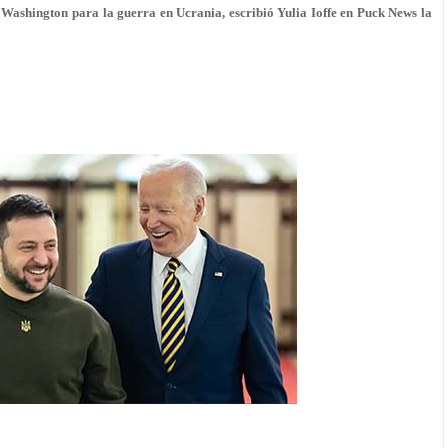
 Washington para la guerra en Ucrania, escribió Yulia Ioffe en Puck News la