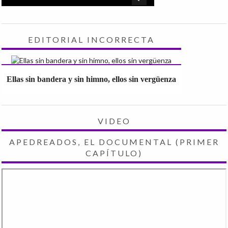
EDITORIAL INCORRECTA
Ellas sin bandera y sin himno, ellos sin vergüenza
VIDEO
APEDREADOS, EL DOCUMENTAL (PRIMER
CAPÍTULO)