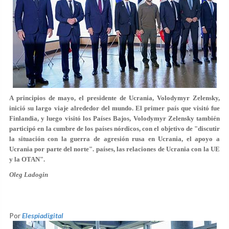
A principios de mayo, el presidente de Ucrania, Volodymyr Zelensky,
inició su largo viaje alrededor del mundo. El primer país que visitó fue
Finlandia, y luego visitó los Países Bajos, Volodymyr Zelensky también
participó en la cumbre de los países nórdicos, con el objetivo de "discutir
la situación con la guerra de agresión rusa en Ucrania, el apoyo a
Ucrania por parte del norte". países, las relaciones de Ucrania con la UE
y la OTAN".
Oleg Ladogin
Por
Elespiadigital