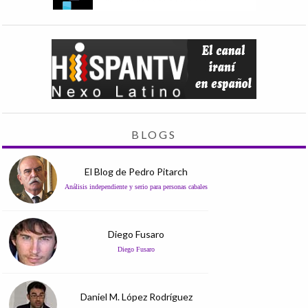
BLOGS
El Blog de Pedro Pitarch
Análisis independiente y serio para personas cabales
Diego Fusaro
Diego Fusaro
Daniel M. López Rodríguez