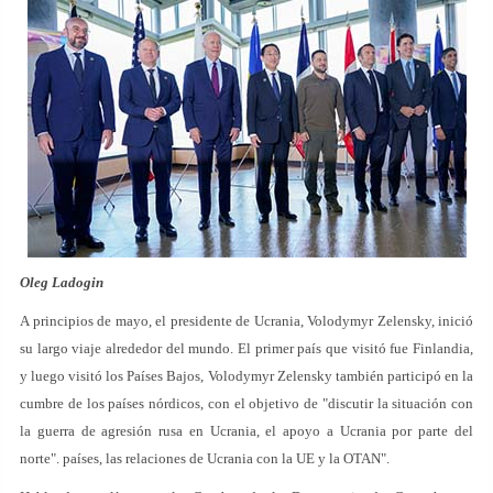
Oleg Ladogin
A principios de mayo, el presidente de Ucrania, Volodymyr Zelensky, inició
su largo viaje alrededor del mundo. El primer país que visitó fue Finlandia,
y luego visitó los Países Bajos, Volodymyr Zelensky también participó en la
cumbre de los países nórdicos, con el objetivo de "discutir la situación con
la guerra de agresión rusa en Ucrania, el apoyo a Ucrania por parte del
norte". países, las relaciones de Ucrania con la UE y la OTAN".