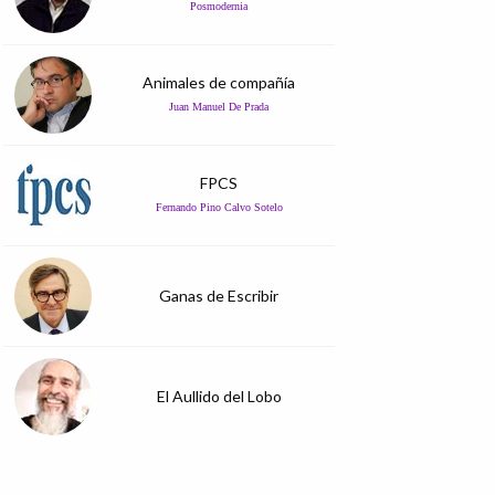
Posmodernia
Animales de compañía
Juan Manuel De Prada
FPCS
Fernando Pino Calvo Sotelo
Ganas de Escribir
El Aullido del Lobo