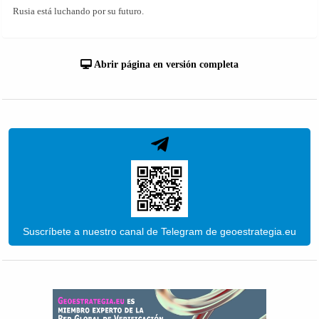
Rusia está luchando por su futuro.
Abrir página en versión completa
Suscríbete a nuestro canal de Telegram de geoestrategia.eu