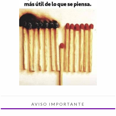
AVISO IMPORTANTE