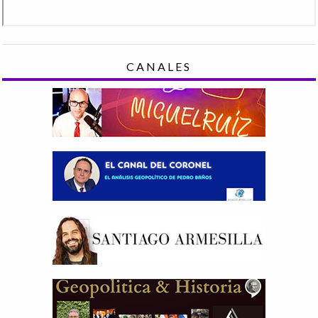
CANALES