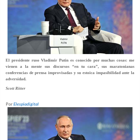
El presidente ruso Vladimir Putin es conocido por muchas cosas: me
vienen a la mente sus discursos “en tu cara”, sus maratonianas
conferencias de prensa improvisadas y su estoica impasibilidad ante la
adversidad.
Scott Ritter
Por
Elespiadigital