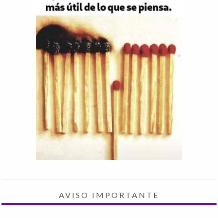
AVISO IMPORTANTE