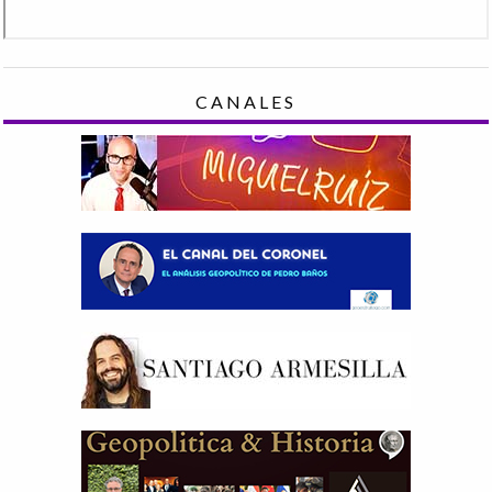
CANALES