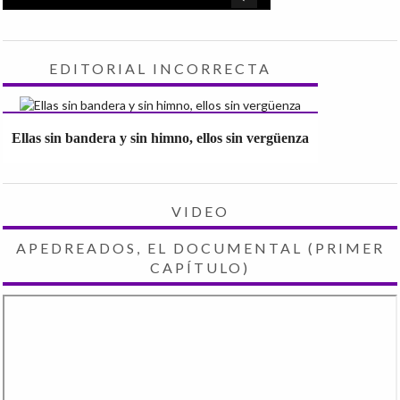
EDITORIAL INCORRECTA
Ellas sin bandera y sin himno, ellos sin vergüenza
VIDEO
APEDREADOS, EL DOCUMENTAL (PRIMER
CAPÍTULO)