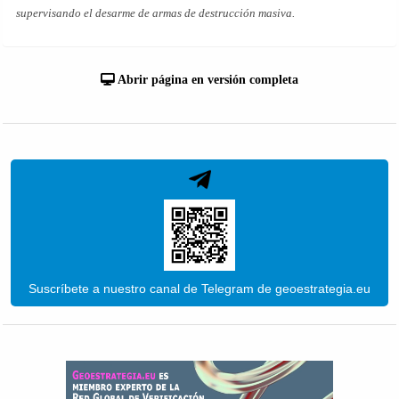
supervisando el desarme de armas de destrucción masiva.
Abrir página en versión completa
Suscríbete a nuestro canal de Telegram de geoestrategia.eu