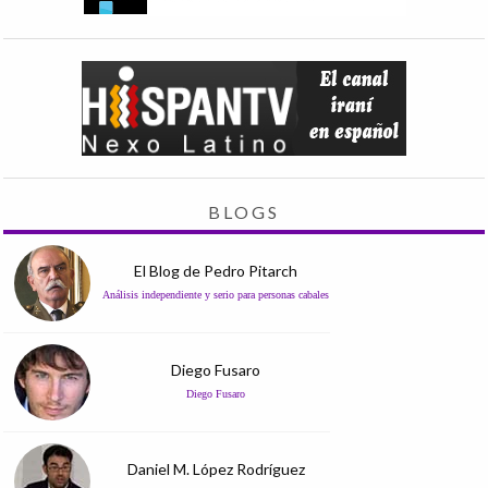
BLOGS
El Blog de Pedro Pitarch
Análisis independiente y serio para personas cabales
Diego Fusaro
Diego Fusaro
Daniel M. López Rodríguez