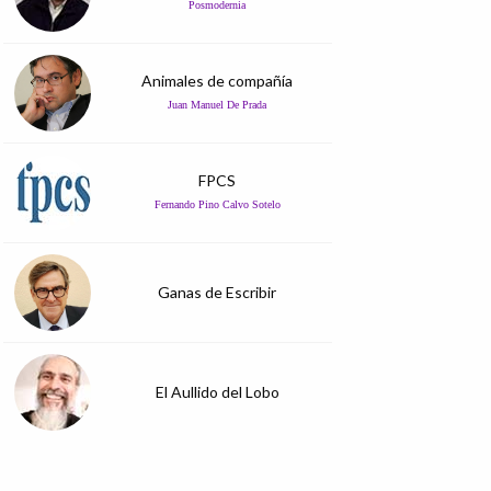
Posmodernia
Animales de compañía
Juan Manuel De Prada
FPCS
Fernando Pino Calvo Sotelo
Ganas de Escribir
El Aullido del Lobo