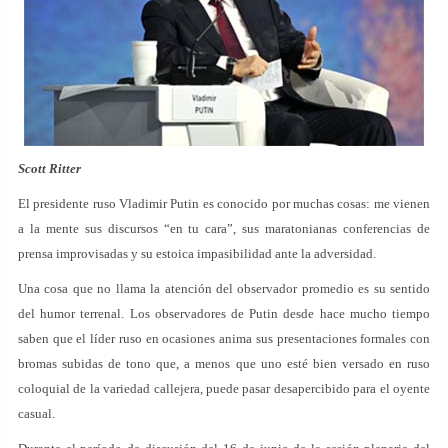
Scott Ritter
El presidente ruso Vladimir Putin es conocido por muchas cosas: me vienen
a la mente sus discursos “en tu cara”, sus maratonianas conferencias de
prensa improvisadas y su estoica impasibilidad ante la adversidad.
Una cosa que no llama la atención del observador promedio es su sentido
del humor terrenal. Los observadores de Putin desde hace mucho tiempo
saben que el líder ruso en ocasiones anima sus presentaciones formales con
bromas subidas de tono que, a menos que uno esté bien versado en ruso
coloquial de la variedad callejera, puede pasar desapercibido para el oyente
casual.