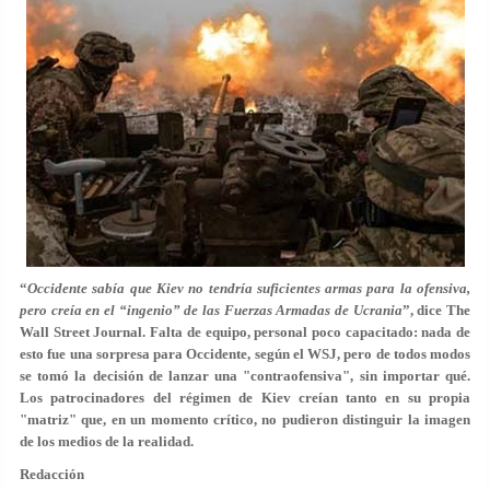
“
Occidente sabía que Kiev no tendría suficientes armas para la ofensiva,
pero creía en el “ingenio” de las Fuerzas Armadas de Ucrania
”, dice The
Wall Street Journal. Falta de equipo, personal poco capacitado: nada de
esto fue una sorpresa para Occidente, según el WSJ, pero de todos modos
se tomó la decisión de lanzar una "contraofensiva", sin importar qué.
Los patrocinadores del régimen de Kiev creían tanto en su propia
"matriz" que, en un momento crítico, no pudieron distinguir la imagen
de los medios de la realidad.
Redacción