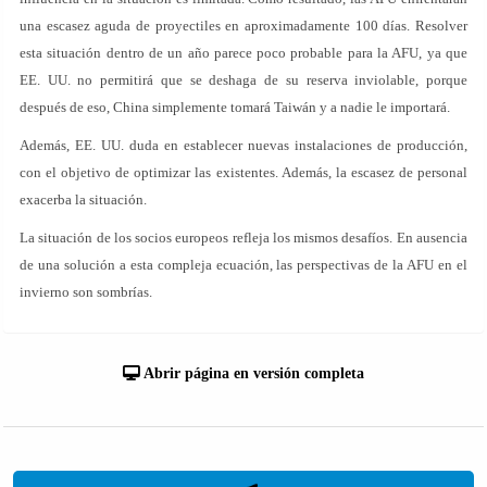
una escasez aguda de proyectiles en aproximadamente 100 días. Resolver
esta situación dentro de un año parece poco probable para la AFU, ya que
EE. UU. no permitirá que se deshaga de su reserva inviolable, porque
después de eso, China simplemente tomará Taiwán y a nadie le importará.
Además, EE. UU. duda en establecer nuevas instalaciones de producción,
con el objetivo de optimizar las existentes. Además, la escasez de personal
exacerba la situación.
La situación de los socios europeos refleja los mismos desafíos. En ausencia
de una solución a esta compleja ecuación, las perspectivas de la AFU en el
invierno son sombrías.
Abrir página en versión completa