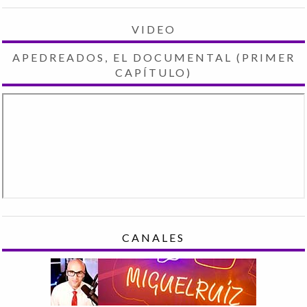
VIDEO
APEDREADOS, EL DOCUMENTAL (PRIMER
CAPÍTULO)
CANALES