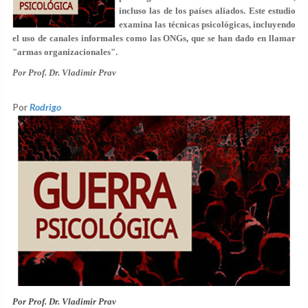
incluso las de los países aliados. Este estudio
examina las técnicas psicológicas, incluyendo
el uso de canales informales como las ONGs, que se han dado en llamar
"armas organizacionales".
Por Prof. Dr. Vladimir Prav
Por
Rodrigo
Por Prof. Dr. Vladimir Prav