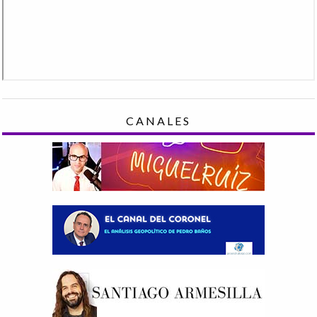
CANALES