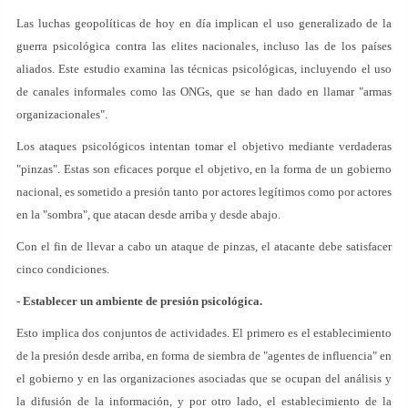
Las luchas geopolíticas de hoy en día implican el uso generalizado de la
guerra psicológica contra las elites nacionales, incluso las de los países
aliados. Este estudio examina las técnicas psicológicas, incluyendo el uso
de canales informales como las ONGs, que se han dado en llamar "armas
organizacionales".
Los ataques psicológicos intentan tomar el objetivo mediante verdaderas
"pinzas". Estas son eficaces porque el objetivo, en la forma de un gobierno
nacional, es sometido a presión tanto por actores legítimos como por actores
en la "sombra", que atacan desde arriba y desde abajo.
Con el fin de llevar a cabo un ataque de pinzas, el atacante debe satisfacer
cinco condiciones.
- Establecer un ambiente de presión psicológica.
Esto implica dos conjuntos de actividades. El primero es el establecimiento
de la presión desde arriba, en forma de siembra de "agentes de influencia" en
el gobierno y en las organizaciones asociadas que se ocupan del análisis y
la difusión de la información, y por otro lado, el establecimiento de la