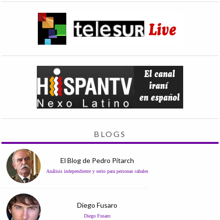
BLOGS
El Blog de Pedro Pitarch
Análisis independiente y serio para personas cabales
Diego Fusaro
Diego Fusaro