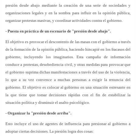
presión desde abajo mediante la creación de una serie de sociedades y
organizaciones legales y en la sombra para influir en la opinión pública,
organizar protestas masivas, y coordinar actividades contra el gobierno.
- Puesta en práctica de un escenario de "presión desde abajo".
El objetivo es provocar el descontento de las masas con el gobierno a través
de la formación de la opinión pública, haciendo hincapié en los fracasos del
gobierno, incluyendo los imaginarios. Esta campaña de información
conduce a protestas, desobediencia civil, y otras medidas para provocar que
el gobierno suprima dichas manifestaciones a través del uso de la violencia,
lo que a su vez convence a muchas personas a exigir la renuncia del
gobierno. El objetivo es colocar al gobierno en una situación estresante en
la que tiene que tomar decisiones rápidas con el fin de estabilizar la
situación política y disminuir el asalto psicológico.
- Organizar la "presión desde arriba".
Esto incluye el uso de agentes de influencia para presionar al gobierno a
adoptar ciertas decisiones. La presión logra dos cosas: