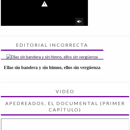
EDITORIAL INCORRECTA
Ellas sin bandera y sin himno, ellos sin vergüenza
VIDEO
APEDREADOS, EL DOCUMENTAL (PRIMER
CAPÍTULO)