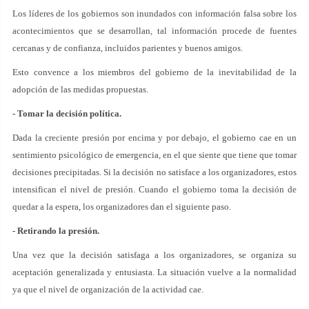
Los líderes de los gobiernos son inundados con información falsa sobre los
acontecimientos que se desarrollan, tal información procede de fuentes
cercanas y de confianza, incluidos parientes y buenos amigos.
Esto convence a los miembros del gobierno de la inevitabilidad de la
adopción de las medidas propuestas.
- Tomar la decisión política.
Dada la creciente presión por encima y por debajo, el gobierno cae en un
sentimiento psicológico de emergencia, en el que siente que tiene que tomar
decisiones precipitadas. Si la decisión no satisface a los organizadores, estos
intensifican el nivel de presión. Cuando el gobierno toma la decisión de
quedar a la espera, los organizadores dan el siguiente paso.
- Retirando la presión.
Una vez que la decisión satisfaga a los organizadores, se organiza su
aceptación generalizada y entusiasta. La situación vuelve a la normalidad
ya que el nivel de organización de la actividad cae.