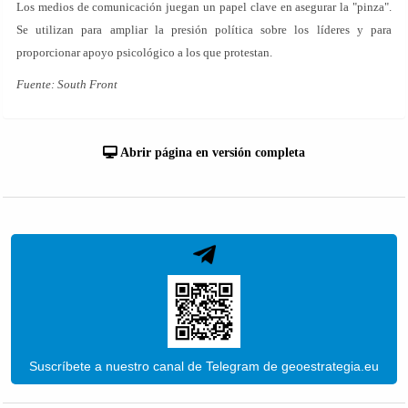
Los medios de comunicación juegan un papel clave en asegurar la "pinza".
Se utilizan para ampliar la presión política sobre los líderes y para
proporcionar apoyo psicológico a los que protestan.
Fuente: South Front
Abrir página en versión completa
Suscríbete a nuestro canal de Telegram de geoestrategia.eu