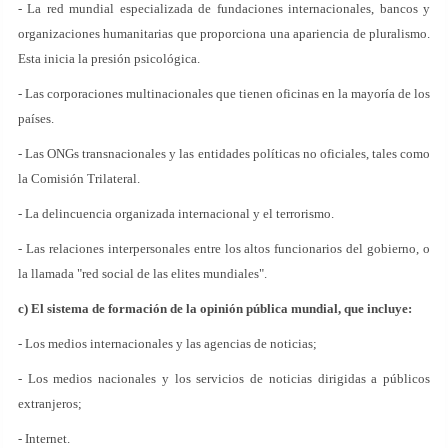
- La red mundial especializada de fundaciones internacionales, bancos y
organizaciones humanitarias que proporciona una apariencia de pluralismo.
Esta inicia la presión psicológica.
- Las corporaciones multinacionales que tienen oficinas en la mayoría de los
países.
- Las ONGs transnacionales y las entidades políticas no oficiales, tales como
la Comisión Trilateral.
- La delincuencia organizada internacional y el terrorismo.
- Las relaciones interpersonales entre los altos funcionarios del gobierno, o
la llamada "red social de las elites mundiales".
c) El sistema de formación de la opinión pública mundial, que incluye:
- Los medios internacionales y las agencias de noticias;
- Los medios nacionales y los servicios de noticias dirigidas a públicos
extranjeros;
- Internet.