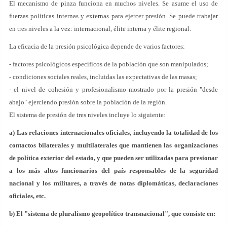
El mecanismo de pinza funciona en muchos niveles. Se asume el uso de
fuerzas políticas internas y externas para ejercer presión. Se puede trabajar
en tres niveles a la vez: internacional, élite interna y élite regional.
La eficacia de la presión psicológica depende de varios factores:
- factores psicológicos específicos de la población que son manipulados;
- condiciones sociales reales, incluidas las expectativas de las masas;
- el nivel de cohesión y profesionalismo mostrado por la presión "desde
abajo" ejerciendo presión sobre la población de la región.
El sistema de presión de tres niveles incluye lo siguiente:
a) Las relaciones internacionales oficiales, incluyendo la totalidad de los
contactos bilaterales y multilaterales que mantienen las organizaciones
de política exterior del estado, y que pueden ser utilizadas para presionar
a los más altos funcionarios del país responsables de la seguridad
nacional y los militares, a través de notas diplomáticas, declaraciones
oficiales, etc.
b) El "sistema de pluralismo geopolítico transnacional", que consiste en: