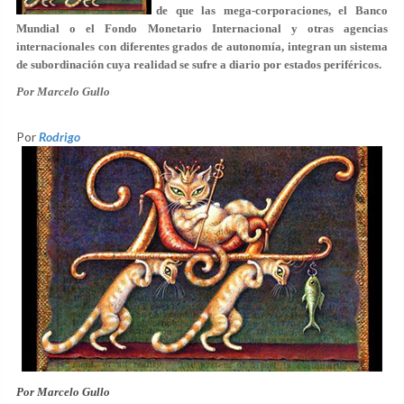
de que las mega-corporaciones, el Banco
Mundial o el Fondo Monetario Internacional y otras agencias
internacionales con diferentes grados de autonomía, integran un sistema
de subordinación cuya realidad se sufre a diario por estados periféricos.
Por Marcelo Gullo
Por
Rodrigo
Por Marcelo Gullo