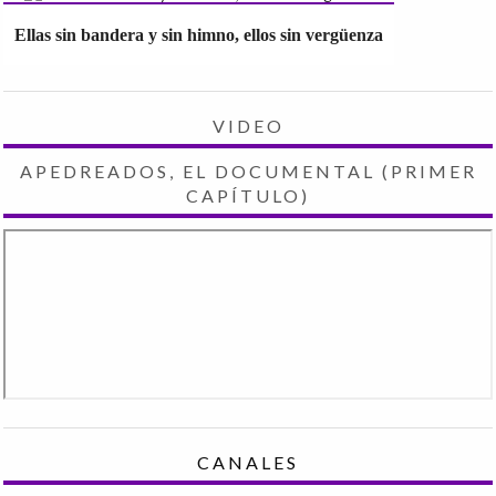
Ellas sin bandera y sin himno, ellos sin vergüenza
VIDEO
APEDREADOS, EL DOCUMENTAL (PRIMER
CAPÍTULO)
CANALES