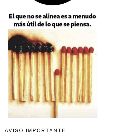
AVISO IMPORTANTE