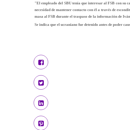
"El empleado del SBU tenía que interesar al FSB con su ca
necesidad de mantener contacto con él a través de escondit
masa al FSB durante el traspaso de la información de Ivá
Se indica que el ucraniano fue detenido antes de poder cau