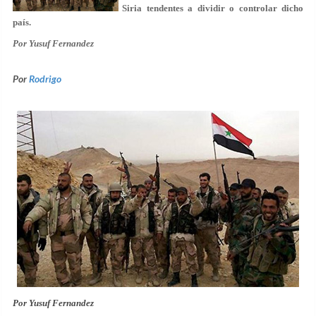
Siria tendentes a dividir o controlar dicho
país.
Por Yusuf Fernandez
Por
Rodrigo
Por Yusuf Fernandez