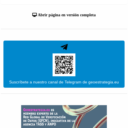
Abrir página en versión completa
Suscríbete a nuestro canal de Telegram de geoestrategia.eu