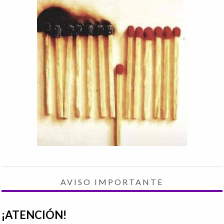
AVISO IMPORTANTE
¡ATENCIÓN!