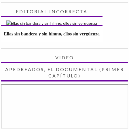
EDITORIAL INCORRECTA
Ellas sin bandera y sin himno, ellos sin vergüenza
VIDEO
APEDREADOS, EL DOCUMENTAL (PRIMER
CAPÍTULO)