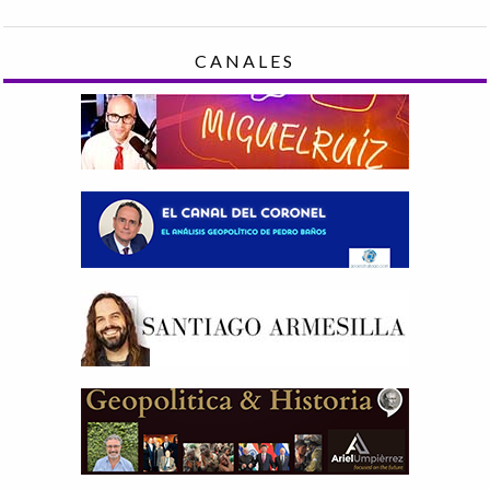
CANALES