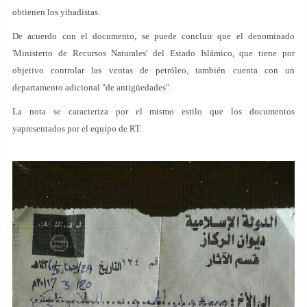
obtienen los yihadistas.
De acuerdo con el documento, se puede concluir que el denominado
'Ministerio de Recursos Naturales' del Estado Islámico, que tiene por
objetivo controlar las ventas de petróleo, también cuenta con un
departamento adicional "de antigüedades".
La nota se caracteriza por el mismo estilo que los documentos
yapresentados por el equipo de RT.