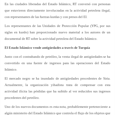
En las ciudades liberadas del Estado Islámico, RT conversó con personas
que estuvieron directamente involucradas en la actividad petrolera ilegal,
con representantes de las fuerzas kurdas y con presos del EI.
Los representantes de las Unidades de Protección Popular (YPG, por sus
siglas en kurdo) han proporcionado nuevo material a los autores de un
documental de RT sobre la actividad petrolera del Estado Islámico.
El Estado Islámico vende antigüedades a través de Turquía
Junto con el contrabando de petróleo, la venta ilegal de antigüedades se ha
convertido en una fuente de ingresos para las operaciones del Estado
Islámico.
El mercado negro se ha inundado de antigüedades procedentes de Siria.
Actualmente, la organización yihadista trata de compensar con esta
actividad ilícita las pérdidas que ha sufrido al ver reducidos sus ingresos
procedentes del petróleo.
Uno de los nuevos documentos es esta nota, probablemente perteneciente a
algún ministerio del Estado Islámico que controla el flujo de los objetos que