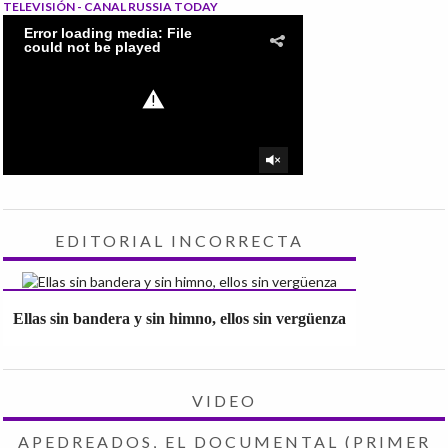
TELEVISIÓN - CANAL RUSSIA TODAY
EDITORIAL INCORRECTA
Ellas sin bandera y sin himno, ellos sin vergüenza
VIDEO
APEDREADOS, EL DOCUMENTAL (PRIMER