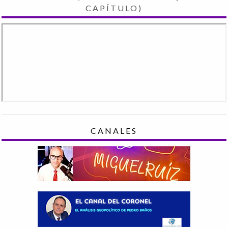
CAPÍTULO)
CANALES