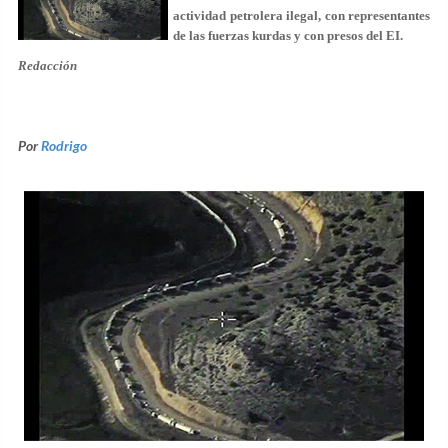
actividad petrolera ilegal, con representantes
de las fuerzas kurdas y con presos del EI.
Redacción
Por
Rodrigo