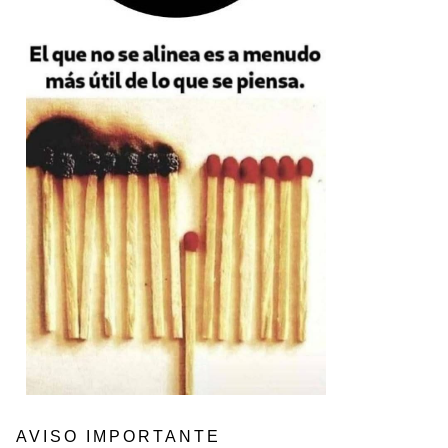
AVISO IMPORTANTE