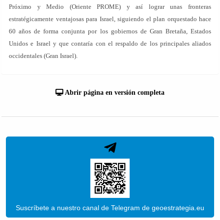
Próximo y Medio (Oriente PROME) y así lograr unas fronteras
estratégicamente ventajosas para Israel, siguiendo el plan orquestado hace
60 años de forma conjunta por los gobiernos de Gran Bretaña, Estados
Unidos e Israel y que contaría con el respaldo de los principales aliados
occidentales (Gran Israel).
Abrir página en versión completa
Suscríbete a nuestro canal de Telegram de geoestrategia.eu