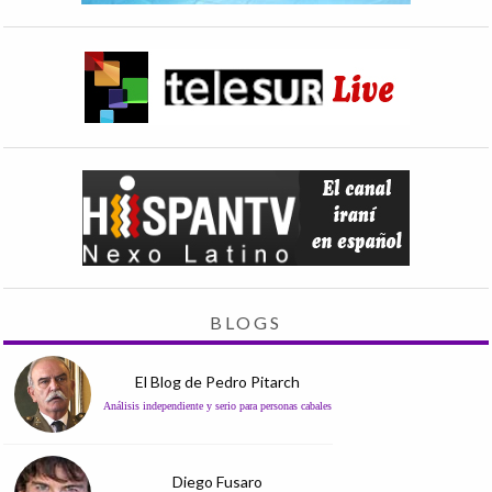
BLOGS
El Blog de Pedro Pitarch
Análisis independiente y serio para personas cabales
Diego Fusaro