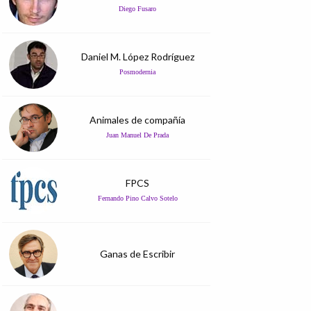
Diego Fusaro
Daniel M. López Rodríguez
Posmodernia
Animales de compañía
Juan Manuel De Prada
FPCS
Fernando Pino Calvo Sotelo
Ganas de Escribir