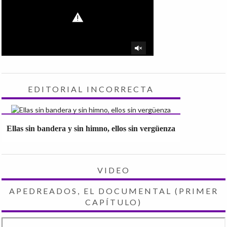
EDITORIAL INCORRECTA
Ellas sin bandera y sin himno, ellos sin vergüenza
VIDEO
APEDREADOS, EL DOCUMENTAL (PRIMER
CAPÍTULO)