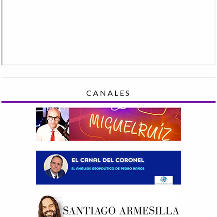
CANALES