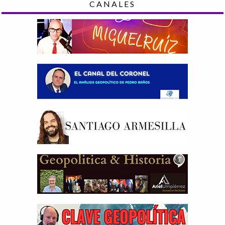
CANALES