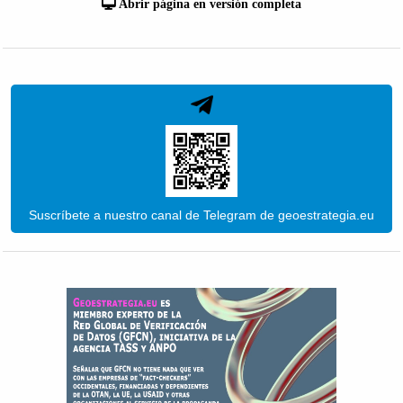
Abrir página en versión completa
Suscríbete a nuestro canal de Telegram de geoestrategia.eu