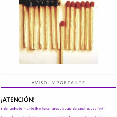
AVISO IMPORTANTE
¡ATENCIÓN!
El denominado "mundo libre" ha censurado la señal del canal ruso de TV RT.