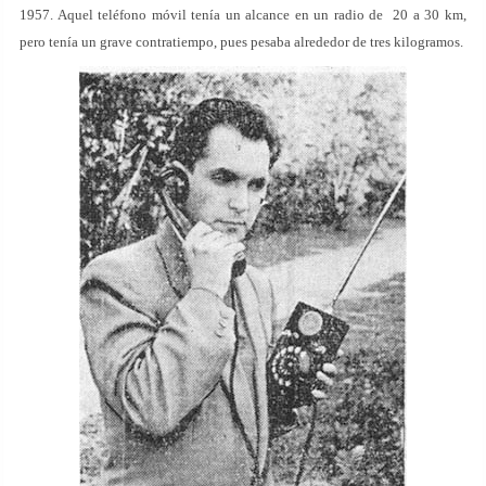
1957. Aquel teléfono móvil tenía un alcance en un radio de 20 a 30 km,
pero tenía un grave contratiempo, pues pesaba alrededor de tres kilogramos.