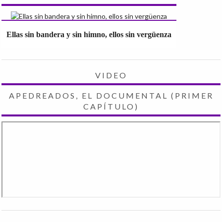
Ellas sin bandera y sin himno, ellos sin vergüenza
VIDEO
APEDREADOS, EL DOCUMENTAL (PRIMER
CAPÍTULO)