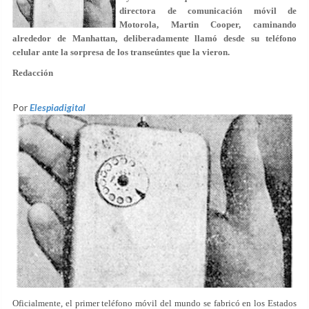
directora de comunicación móvil de
Motorola, Martin Cooper, caminando
alrededor de Manhattan, deliberadamente llamó desde su teléfono
celular ante la sorpresa de los transeúntes que la vieron.
Redacción
Por
Elespiadigital
Oficialmente, el primer teléfono móvil del mundo se fabricó en los Estados