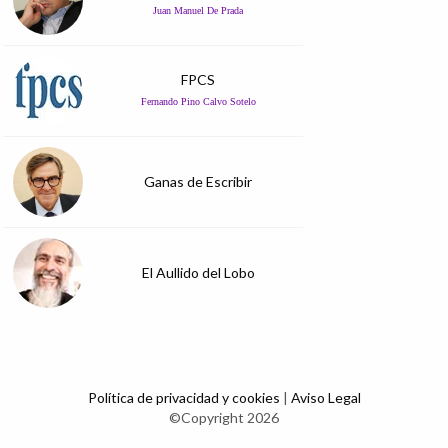
Juan Manuel De Prada
FPCS
Fernando Pino Calvo Sotelo
Ganas de Escribir
El Aullido del Lobo
Política de privacidad y cookies
|
Aviso Legal
©Copyright 2026