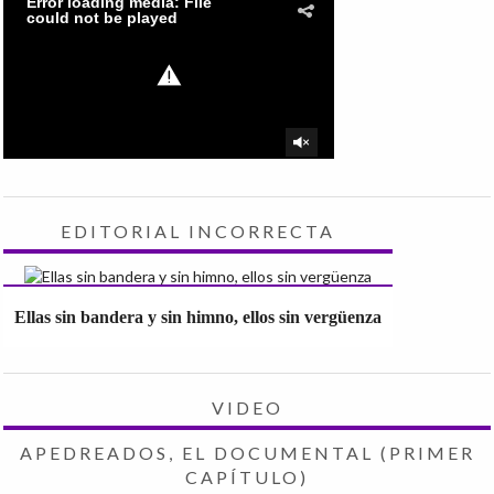
EDITORIAL INCORRECTA
Ellas sin bandera y sin himno, ellos sin vergüenza
VIDEO
APEDREADOS, EL DOCUMENTAL (PRIMER
CAPÍTULO)