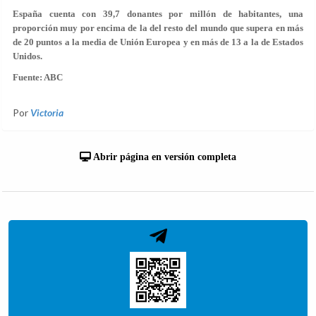
España
cuenta con 39,7 donantes por millón de habitantes, una
proporción muy por encima de la del resto del mundo
que supera en más
de 20 puntos a la media de Unión Europea y en más de 13 a la de Estados
Unidos.
Fuente: ABC
Por
Victoria
Abrir página en versión completa