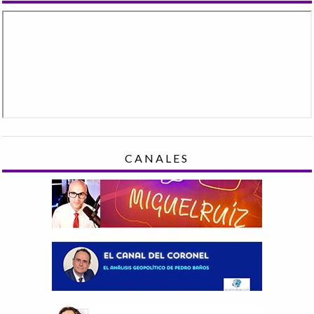
CANALES