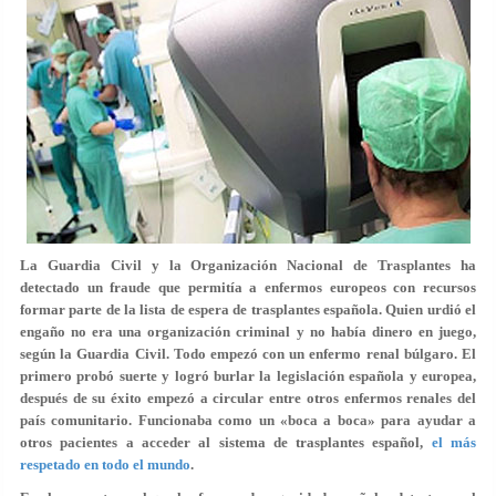
La Guardia Civil y la Organización Nacional de Trasplantes ha
detectado un fraude que
permitía a enfermos europeos con recursos
formar parte de la lista de espera de trasplantes española
. Quien urdió el
engaño no era una organización criminal y
no había dinero en juego
,
según la Guardia Civil. Todo empezó con un enfermo renal búlgaro. El
primero probó suerte y logró burlar la legislación española y europea,
después de su éxito empezó a circular entre otros enfermos renales del
país comunitario. Funcionaba como un «boca a boca» para ayudar a
otros pacientes a acceder al sistema de trasplantes español,
el más
respetado en todo el mundo
.