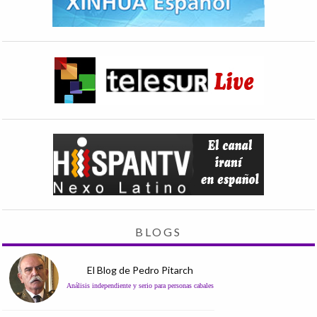
BLOGS
El Blog de Pedro Pitarch
Análisis independiente y serio para personas cabales