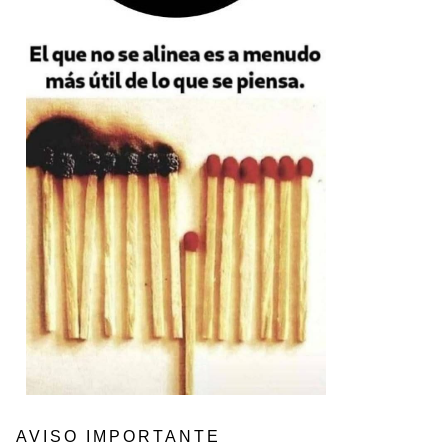
AVISO IMPORTANTE