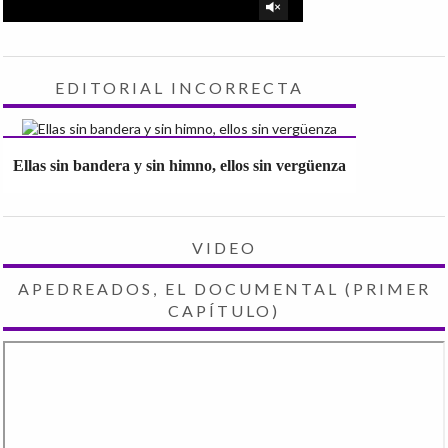
EDITORIAL INCORRECTA
Ellas sin bandera y sin himno, ellos sin vergüenza
VIDEO
APEDREADOS, EL DOCUMENTAL (PRIMER
CAPÍTULO)