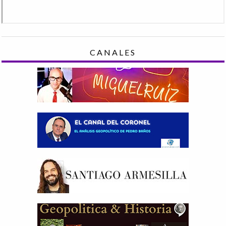
CANALES