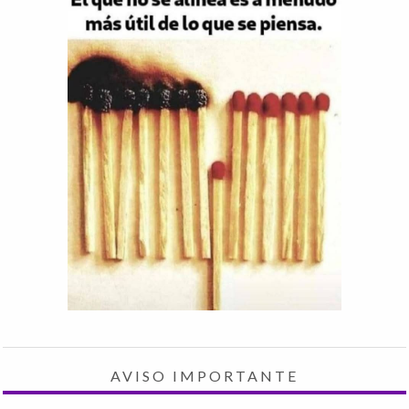
AVISO IMPORTANTE