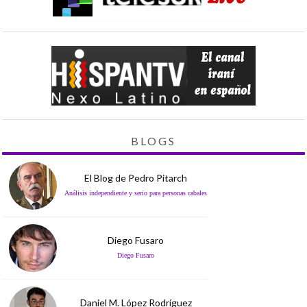
BLOGS
El Blog de Pedro Pitarch
Análisis independiente y serio para personas cabales
Diego Fusaro
Diego Fusaro
Daniel M. López Rodríguez