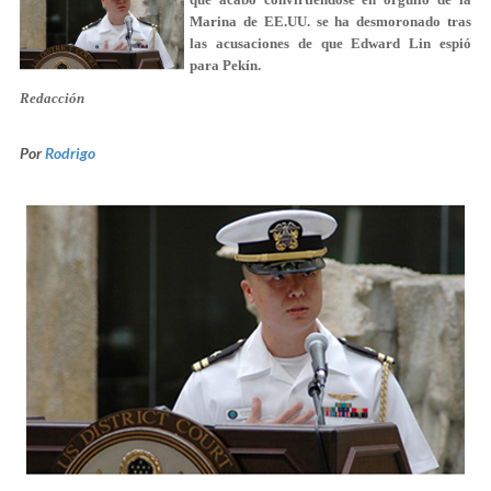
Marina de EE.UU. se ha desmoronado tras
las acusaciones de que Edward Lin espió
para Pekín.
Redacción
Por
Rodrigo