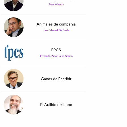
Posmodernia
Animales de compañía
Juan Manuel De Prada
FPCS
Fernando Pino Calvo Sotelo
Ganas de Escribir
El Aullido del Lobo