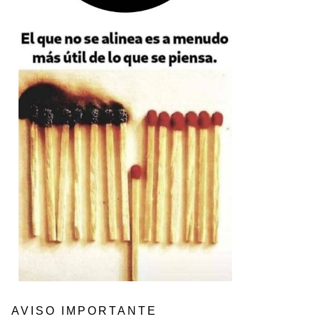
AVISO IMPORTANTE