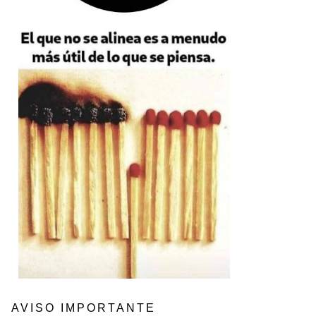
AVISO IMPORTANTE