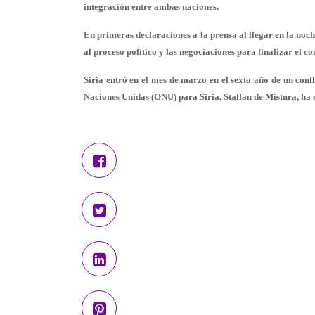
integración entre ambas naciones.
En primeras declaraciones a la prensa al llegar en la noc
al proceso político y las negociaciones para finalizar el con
Siria entró en el mes de marzo en el sexto año de un conf
Naciones Unidas (ONU) para Siria, Staffan de Mistura, ha