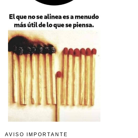
AVISO IMPORTANTE