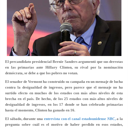
El precandidato presidencial Bernie Sanders argumentó que sus derrotas
en las primarias ante Hillary Clinton, su rival por la nominación
demócrata, se debe a que los pobres no votan.
El senador de Vermont ha construido su campaña en un mensaje de lucha
contra la desigualdad de ingresos, pero parece que el mensaje no ha
surtido efecto en muchos de los estados con más altos niveles de esta
brecha en el país. De hecho, de los 25 estados con más altos niveles de
desigualdad de ingresos, en los 17 donde se han celebrado primarias
hasta el momento, Clinton ha ganado en 16.
El sábado, durante una
entrevista con el canal estadounidense
NBC
,
a la
pregunta sobre cuál es el motivo de haber perdido en esos estados,