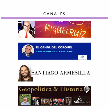
CANALES