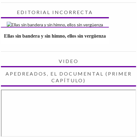
EDITORIAL INCORRECTA
Ellas sin bandera y sin himno, ellos sin vergüenza
VIDEO
APEDREADOS, EL DOCUMENTAL (PRIMER
CAPÍTULO)