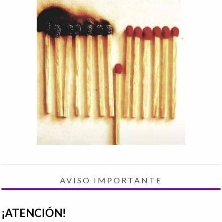
AVISO IMPORTANTE
¡ATENCIÓN!