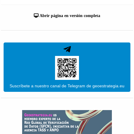
Abrir página en versión completa
Suscríbete a nuestro canal de Telegram de geoestrategia.eu