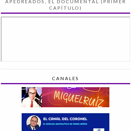
APEDREADOS, EL DOCUMENTAL (PRIMER
CAPÍTULO)
CANALES