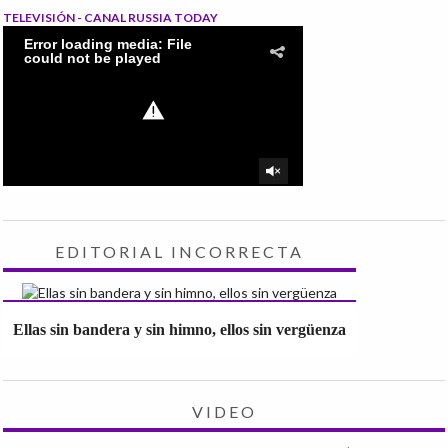
TELEVISIÓN - CANAL RUSSIA TODAY
EDITORIAL INCORRECTA
Ellas sin bandera y sin himno, ellos sin vergüenza
VIDEO