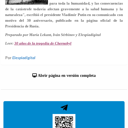
para toda la humanidad, y las consecuencias
de la catástrofe todavía afectan gravemente a la salud humana y la
naturaleza", escribió el presidente Vladímir Putin en su comunicado con
motivo del 30 aniversario, publicado en la página oficial de la
Presidencia de Rusia.
Preparado por María Lekant, Iván Sérbinov y Elespiadigital
Leer:
30 años de la tragedia de Chernobyl
Por
Elespiadigital
Abrir página en versión completa