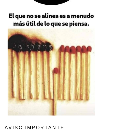
AVISO IMPORTANTE