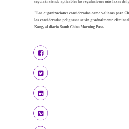
seguirán siendo aplicables las regulaciones más laxas del 
"Las organizaciones consideradas como valiosas para Ch
las consideradas peligrosas serán gradualmente elimina
Kong, al diario South China Morning Post.