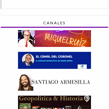
CANALES