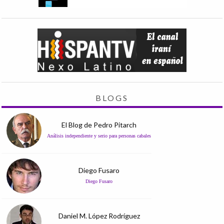
BLOGS
El Blog de Pedro Pitarch
Análisis independiente y serio para personas cabales
Diego Fusaro
Diego Fusaro
Daniel M. López Rodríguez