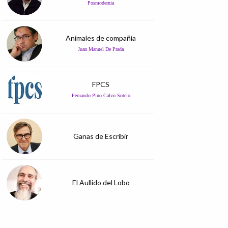
Posmodernia
Animales de compañía
Juan Manuel De Prada
FPCS
Fernando Pino Calvo Sotelo
Ganas de Escribir
El Aullido del Lobo