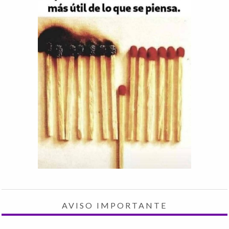
AVISO IMPORTANTE