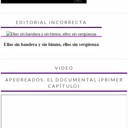
EDITORIAL INCORRECTA
Ellas sin bandera y sin himno, ellos sin vergüenza
VIDEO
APEDREADOS, EL DOCUMENTAL (PRIMER
CAPÍTULO)