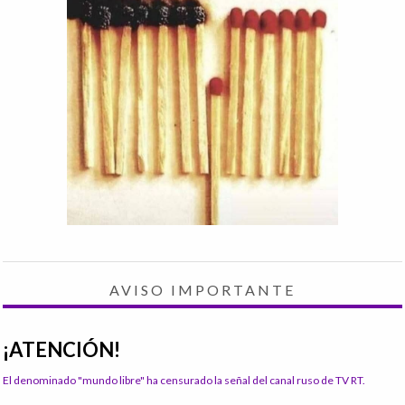
AVISO IMPORTANTE
¡ATENCIÓN!
El denominado "mundo libre" ha censurado la señal del canal ruso de TV RT.