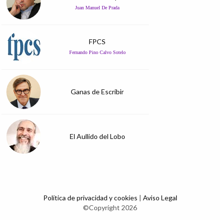
Juan Manuel De Prada
FPCS
Fernando Pino Calvo Sotelo
Ganas de Escribir
El Aullido del Lobo
Política de privacidad y cookies
|
Aviso Legal
©Copyright 2026