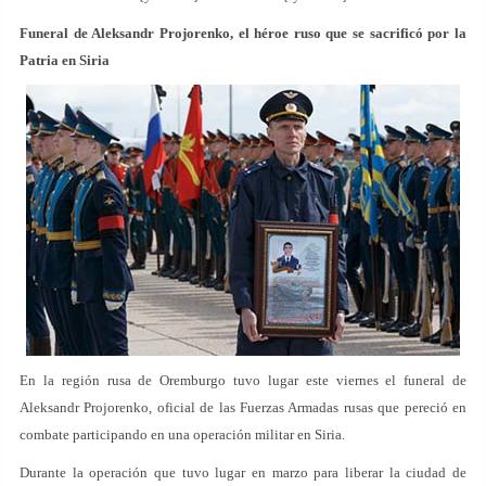
Funeral de Aleksandr Projorenko, el héroe ruso que se sacrificó por la
Patria en Siria
En la región rusa de Oremburgo tuvo lugar este viernes el funeral de
Aleksandr Projorenko, oficial de las Fuerzas Armadas rusas que pereció en
combate participando en una operación militar en Siria.
Durante la operación que tuvo lugar en marzo para liberar la ciudad de