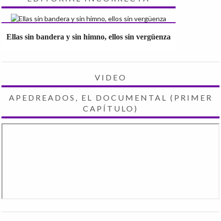
Ellas sin bandera y sin himno, ellos sin vergüenza
VIDEO
APEDREADOS, EL DOCUMENTAL (PRIMER
CAPÍTULO)