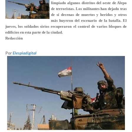
limpiado algunos distritos del oeste de Alepo
de terroristas. Los militantes han dejado tras
de sí decenas de muertos y heridos y otros
más huyeron del escenario de la batalla.
El
jueves, los soldados sirios recuperaron el control de varios bloques de
edificios en esta parte de la ciudad.
Redacción
Por
Elespiadigital