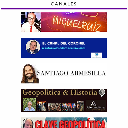
CANALES