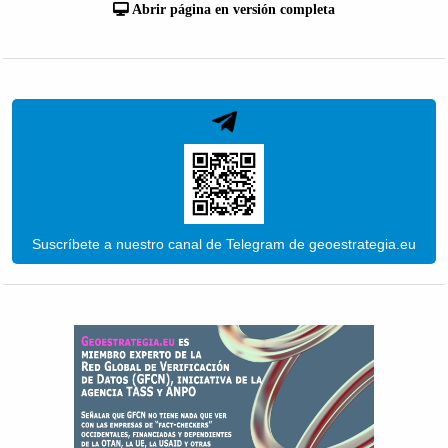
Abrir página en versión completa
Suscríbete a nuestro canal de Telegram de geoestrategia.eu