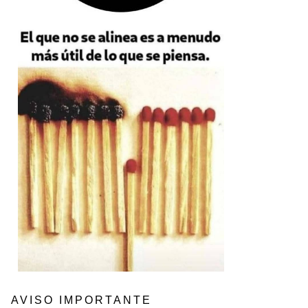
AVISO IMPORTANTE