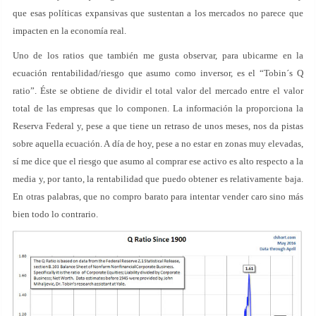
que esas políticas expansivas que sustentan a los mercados no parece que
impacten en la economía real.
Uno de los ratios que también me gusta observar, para ubicarme en la
ecuación rentabilidad/riesgo que asumo como inversor, es el “Tobin´s Q
ratio”. Éste se obtiene de dividir el total valor del mercado entre el valor
total de las empresas que lo componen. La información la proporciona la
Reserva Federal y, pese a que tiene un retraso de unos meses, nos da pistas
sobre aquella ecuación. A día de hoy, pese a no estar en zonas muy elevadas,
sí me dice que el riesgo que asumo al comprar ese activo es alto respecto a la
media y, por tanto, la rentabilidad que puedo obtener es relativamente baja.
En otras palabras, que no compro barato para intentar vender caro sino más
bien todo lo contrario.