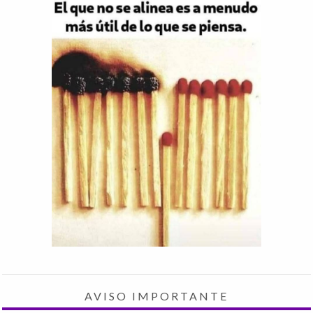
AVISO IMPORTANTE