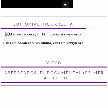
EDITORIAL INCORRECTA
Ellas sin bandera y sin himno, ellos sin vergüenza
VIDEO
APEDREADOS, EL DOCUMENTAL (PRIMER
CAPÍTULO)