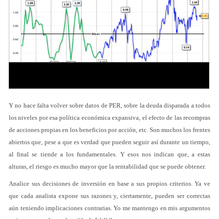
Y no hace falta volver sobre datos de PER, sobre la deuda disparada a todos
los niveles por esa política económica expansiva, el efecto de las recompras
de acciones propias en los beneficios por acción, etc. Son muchos los frentes
abiertos que, pese a que es verdad que pueden seguir así durante un tiempo,
al final se tiende a los fundamentales. Y esos nos indican que, a estas
alturas, el riesgo es mucho mayor que la rentabilidad que se puede obtener.
Analice sus decisiones de inversión en base a sus propios criterios. Ya ve
que cada analista expone sus razones y, ciertamente, pueden ser correctas
aún teniendo implicaciones contrarias. Yo me mantengo en mis argumentos