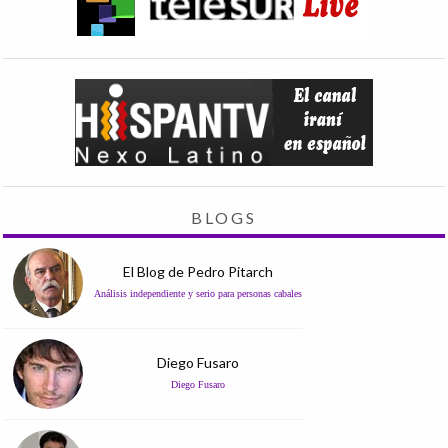
BLOGS
El Blog de Pedro Pitarch
Análisis independiente y serio para personas cabales
Diego Fusaro
Diego Fusaro