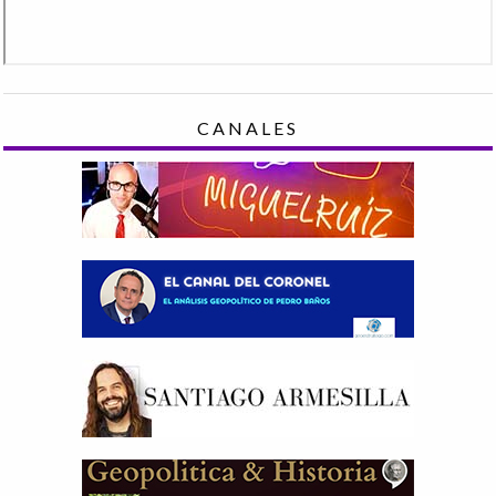
CANALES