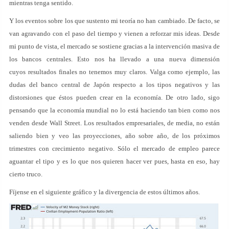
mientras tenga sentido.
Y los eventos sobre los que sustento mi teoría no han cambiado. De facto, se
van agravando con el paso del tiempo y vienen a reforzar mis ideas. Desde
mi punto de vista, el mercado se sostiene gracias a la intervención masiva de
los bancos centrales. Esto nos ha llevado a una nueva dimensión
cuyos resultados finales no tenemos muy claros. Valga como ejemplo, las
dudas del banco central de Japón respecto a los tipos negativos y las
distorsiones que éstos pueden crear en la economía. De otro lado, sigo
pensando que la economía mundial no lo está haciendo tan bien como nos
venden desde Wall Street. Los resultados empresariales, de media, no están
saliendo bien y veo las proyecciones, año sobre año, de los próximos
trimestres con crecimiento negativo. Sólo el mercado de empleo parece
aguantar el tipo y es lo que nos quieren hacer ver pues, hasta en eso, hay
cierto truco.
Fíjense en el siguiente gráfico y la divergencia de estos últimos años.