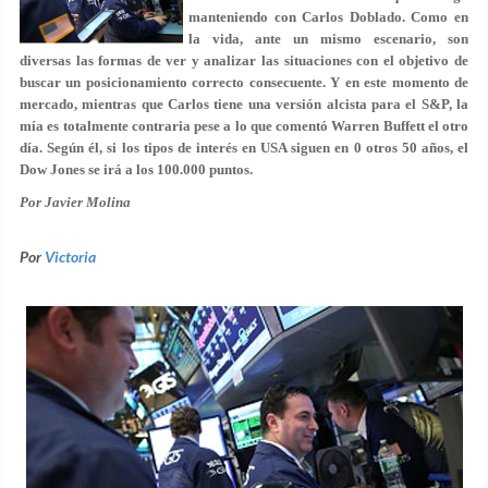
manteniendo con Carlos Doblado. Como en
la vida, ante un mismo escenario, son
diversas las formas de ver y analizar las situaciones con el objetivo de
buscar un posicionamiento correcto consecuente. Y en este momento de
mercado, mientras que Carlos tiene una versión alcista para el S&P, la
mía es totalmente contraria pese a lo que comentó Warren Buffett el otro
día. Según él, si los tipos de interés en USA siguen en 0 otros 50 años, el
Dow Jones se irá a los 100.000 puntos.
Por Javier Molina
Por
Victoria