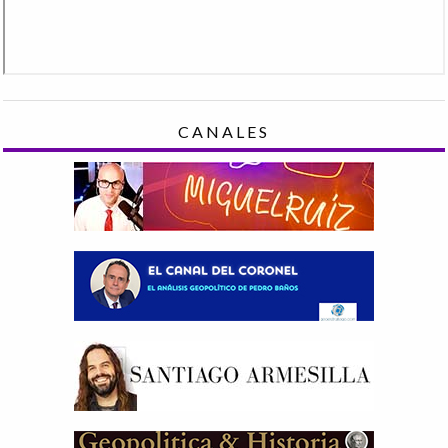
CANALES