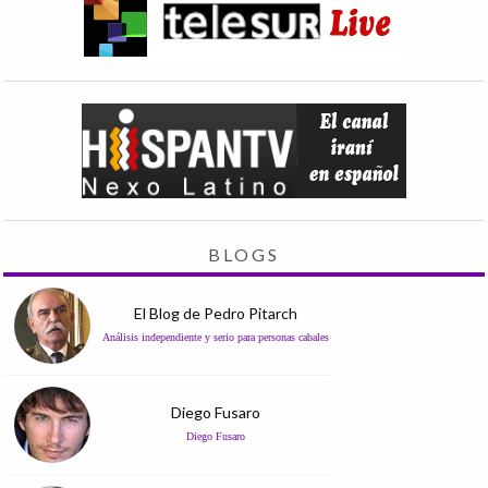
BLOGS
El Blog de Pedro Pitarch
Análisis independiente y serio para personas cabales
Diego Fusaro
Diego Fusaro