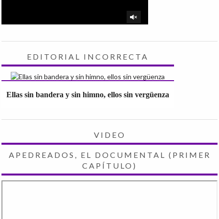
EDITORIAL INCORRECTA
Ellas sin bandera y sin himno, ellos sin vergüenza
VIDEO
APEDREADOS, EL DOCUMENTAL (PRIMER
CAPÍTULO)