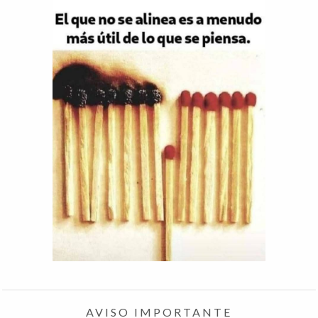
AVISO IMPORTANTE