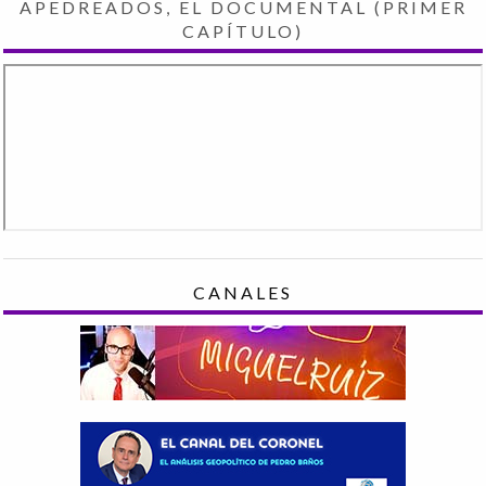
APEDREADOS, EL DOCUMENTAL (PRIMER
CAPÍTULO)
CANALES