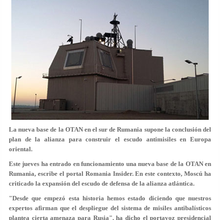
La nueva base de la OTAN en el sur de Rumania supone la conclusión del
plan de la alianza para construir el escudo antimisiles en Europa
oriental.
Este jueves ha entrado en funcionamiento una nueva base de la OTAN en
Rumania, escribe el portal Romania Insider. En este contexto, Moscú ha
criticado la expansión del escudo de defensa de la alianza atlántica.
"Desde que empezó esta historia hemos estado diciendo que nuestros
expertos afirman que el despliegue del sistema de misiles antibalísticos
plantea cierta amenaza para Rusia", ha dicho el portavoz presidencial