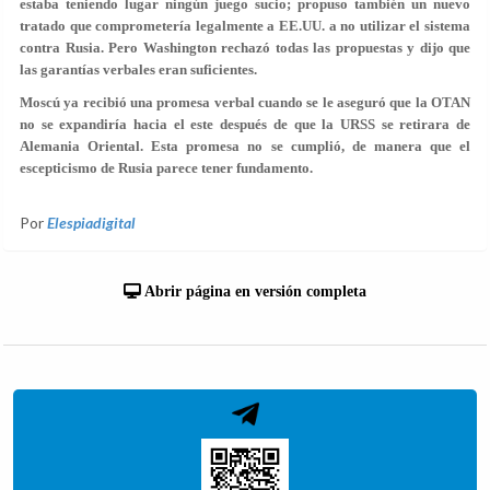
estaba teniendo lugar ningún juego sucio; propuso también un nuevo
tratado que comprometería legalmente a EE.UU. a no utilizar el sistema
contra Rusia. Pero Washington rechazó todas las propuestas y dijo que
las garantías verbales eran suficientes.
Moscú ya recibió una promesa verbal cuando se le aseguró que la OTAN
no se expandiría hacia el este después de que la URSS se retirara de
Alemania Oriental. Esta promesa no se cumplió, de manera que el
escepticismo de Rusia parece tener fundamento.
Por
Elespiadigital
Abrir página en versión completa