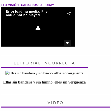
TELEVISIÓN - CANAL RUSSIA TODAY
EDITORIAL INCORRECTA
Ellas sin bandera y sin himno, ellos sin vergüenza
VIDEO