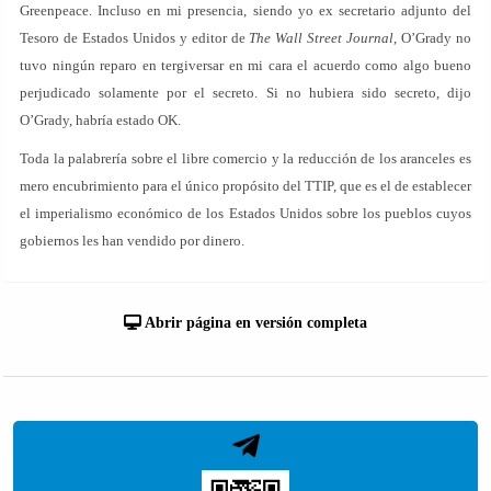
Greenpeace. Incluso en mi presencia, siendo yo ex secretario adjunto del
Tesoro de Estados Unidos y editor de
The Wall Street Journal
, O’Grady no
tuvo ningún reparo en tergiversar en mi cara el acuerdo como algo bueno
perjudicado solamente por el secreto. Si no hubiera sido secreto, dijo
O’Grady, habría estado OK.
Toda la palabrería sobre el libre comercio y la reducción de los aranceles es
mero encubrimiento para el único propósito del TTIP, que es el de establecer
el imperialismo económico de los Estados Unidos sobre los pueblos cuyos
gobiernos les han vendido por dinero.
Abrir página en versión completa