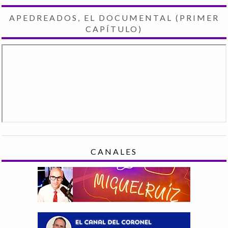
APEDREADOS, EL DOCUMENTAL (PRIMER
CAPÍTULO)
CANALES