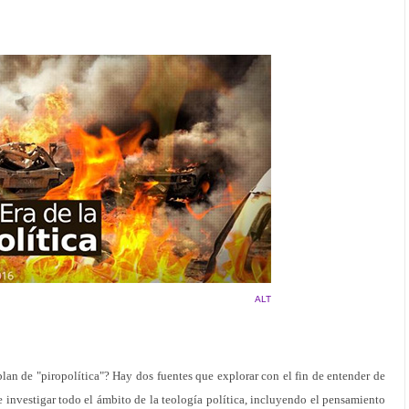
ALT
lan de "piropolítica"? Hay dos fuentes que explorar con el fin de entender de
e investigar todo el ámbito de la teología política, incluyendo el pensamiento