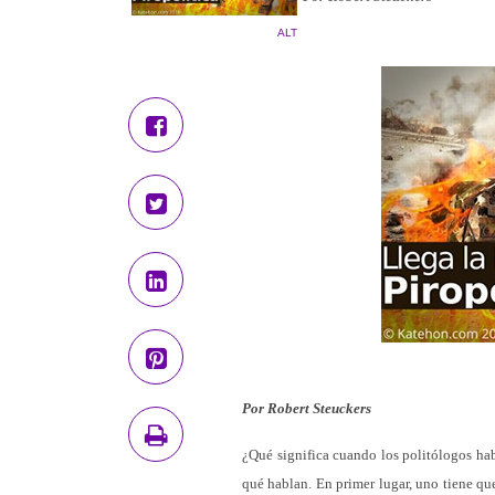
ALT
Por Robert Steuckers
¿Qué significa cuando los politólogos hab
qué hablan. En primer lugar, uno tiene qu