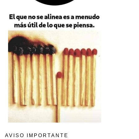
AVISO IMPORTANTE