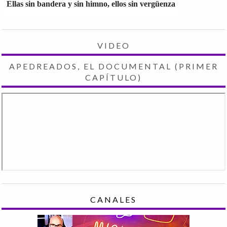
Ellas sin bandera y sin himno, ellos sin vergüenza
VIDEO
APEDREADOS, EL DOCUMENTAL (PRIMER
CAPÍTULO)
CANALES