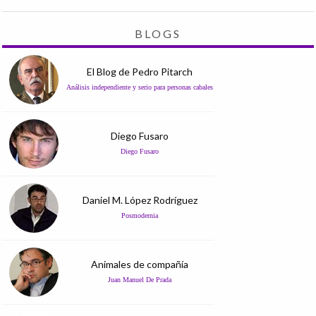
BLOGS
El Blog de Pedro Pitarch
Análisis independiente y serio para personas cabales
Diego Fusaro
Diego Fusaro
Daniel M. López Rodríguez
Posmodernia
Animales de compañía
Juan Manuel De Prada