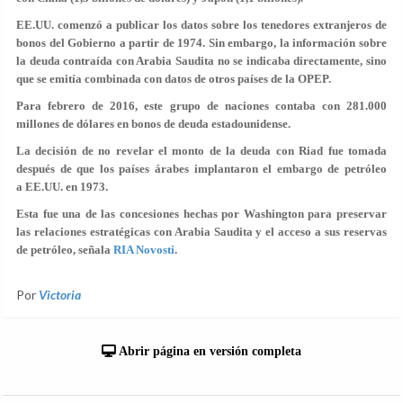
EE.UU. comenzó a publicar los datos sobre los tenedores extranjeros de
bonos del Gobierno a partir de 1974. Sin embargo, la información sobre
la deuda contraída con Arabia Saudita no se indicaba directamente, sino
que se emitía combinada con datos de otros países de la OPEP.
Para febrero de 2016, este grupo de naciones contaba con 281.000
millones de dólares en bonos de deuda estadounidense.
La decisión de no revelar el monto de la deuda con Riad fue tomada
después de que los países árabes implantaron el embargo de petróleo
a EE.UU. en 1973.
Esta fue una de las concesiones hechas por Washington para preservar
las relaciones estratégicas con Arabia Saudita y el acceso a sus reservas
de petróleo, señala
RIA Novosti
.
Por
Victoria
Abrir página en versión completa