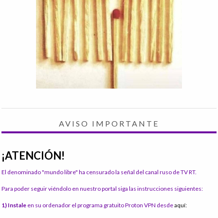
AVISO IMPORTANTE
¡ATENCIÓN!
El denominado "mundo libre" ha censurado la señal del canal ruso de TV RT.
Para poder seguir viéndolo en nuestro portal siga las instrucciones siguientes:
1) Instale
en su ordenador el programa gratuito Proton VPN desde
aquí: