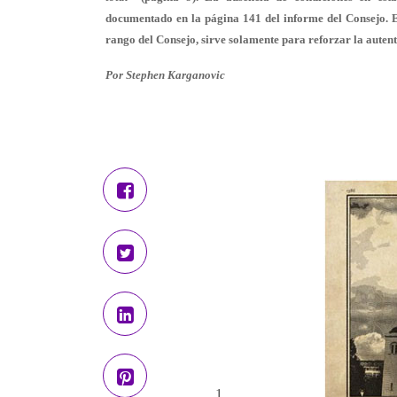
documentado en la página 141 del informe del Consejo. E
rango del Consejo, sirve solamente para reforzar la autent
Por Stephen Karganovic