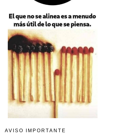
AVISO IMPORTANTE