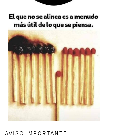
AVISO IMPORTANTE