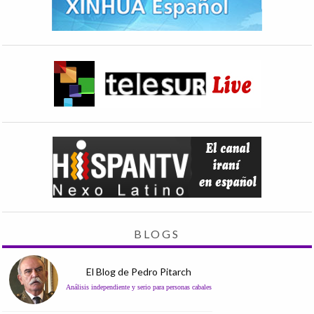
BLOGS
El Blog de Pedro Pitarch
Análisis independiente y serio para personas cabales