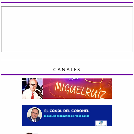
CANALES