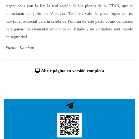
respetuosos con la ley la realización de los planes de la OTAN, que se
anunciarán en julio en Varsovia. También vale la pena organizar un
movimiento social para la salida de Polonia de este pacto como condición
para ganar una elemental soberanía del Estado y un verdadero sentimiento
de seguridad.
Fuente: Katehon
Abrir página en versión completa