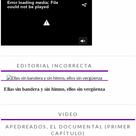
EDITORIAL INCORRECTA
Ellas sin bandera y sin himno, ellos sin vergüenza
VIDEO
APEDREADOS, EL DOCUMENTAL (PRIMER
CAPÍTULO)