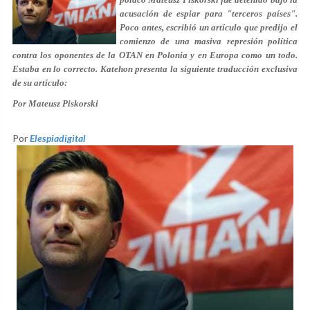
acusación de espiar para "terceros países".
Poco antes, escribió un artículo que predijo el
comienzo de una masiva represión política
contra los oponentes de la OTAN en Polonia y en Europa como un todo.
Estaba en lo correcto. Katehon presenta la siguiente traducción exclusiva
de su artículo:
Por Mateusz Piskorski
Por
Elespiadigital