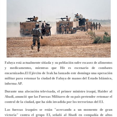
Faluya está actualmente sitiada y su población sufre escasez de alimentos
y medicamentos, mientras que Hit es escenario de combates
encarnizados.El Ejército de Irak ha lanzado este domingo una operación
militar para retomar la ciudad de Faluya de manos del Estado Islámico,
informa AP.
Durante una alocución televisada, el primer ministro iraquí, Haider al
Abadi, anunció que las Fuerzas Militares de su país pretender retomar el
control de la ciudad, que ha sido invadida por los terroristas del EI.
Las fuerzas iraquíes se están "acercando a un momento de gran
victoria" contra el grupo EI, señaló al Abadi en compañía de altos