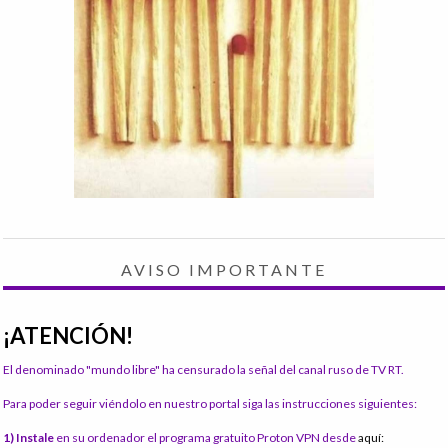
AVISO IMPORTANTE
¡ATENCIÓN!
El denominado "mundo libre" ha censurado la señal del canal ruso de TV RT.
Para poder seguir viéndolo en nuestro portal siga las instrucciones siguientes:
1) Instale
en su ordenador el programa gratuito Proton VPN desde
aquí: