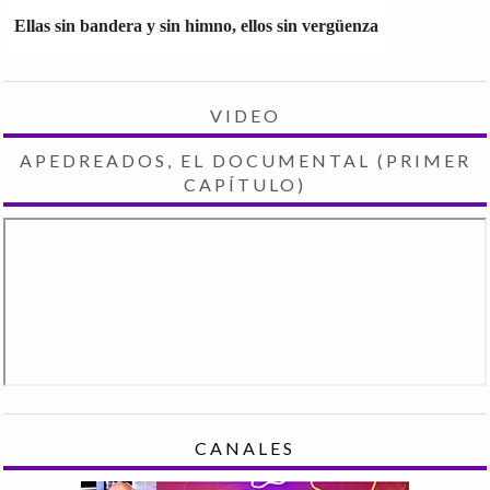
Ellas sin bandera y sin himno, ellos sin vergüenza
VIDEO
APEDREADOS, EL DOCUMENTAL (PRIMER
CAPÍTULO)
CANALES