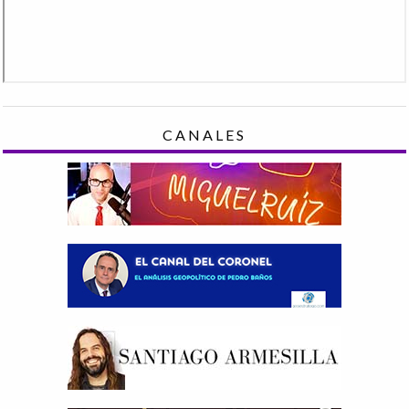
CANALES