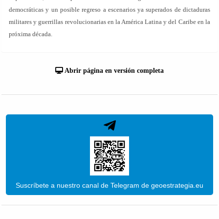
democráticas y un posible regreso a escenarios ya superados de dictaduras
militares y guerrillas revolucionarias en la América Latina y del Caribe en la
próxima década.
Abrir página en versión completa
Suscríbete a nuestro canal de Telegram de geoestrategia.eu