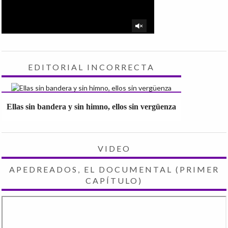
EDITORIAL INCORRECTA
Ellas sin bandera y sin himno, ellos sin vergüenza
VIDEO
APEDREADOS, EL DOCUMENTAL (PRIMER
CAPÍTULO)