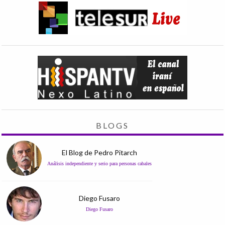
BLOGS
El Blog de Pedro Pitarch
Análisis independiente y serio para personas cabales
Diego Fusaro
Diego Fusaro