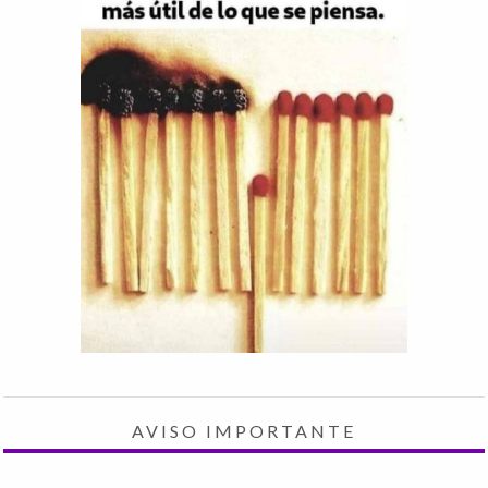
AVISO IMPORTANTE