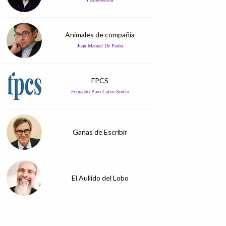
Animales de compañía
Juan Manuel De Prada
FPCS
Fernando Pino Calvo Sotelo
Ganas de Escribir
El Aullido del Lobo