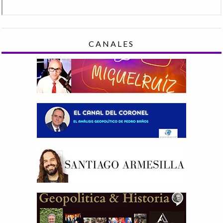
CANALES