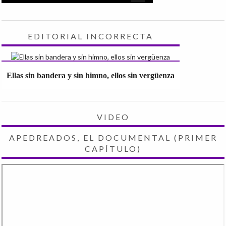
EDITORIAL INCORRECTA
Ellas sin bandera y sin himno, ellos sin vergüenza
VIDEO
APEDREADOS, EL DOCUMENTAL (PRIMER
CAPÍTULO)