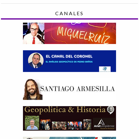
CANALES