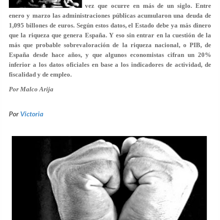
vez que ocurre en más de un siglo. Entre
enero y marzo las administraciones públicas acumularon una deuda de
1,095 billones de euros. Según estos datos, el Estado debe ya más dinero
que la riqueza que genera España. Y eso sin entrar en la cuestión de la
más que probable sobrevaloración de la riqueza nacional, o PIB, de
España desde hace años, y que algunos economistas cifran un 20%
inferior a los datos oficiales en base a los indicadores de actividad, de
fiscalidad y de empleo.
Por Malco Arija
Por
Victoria