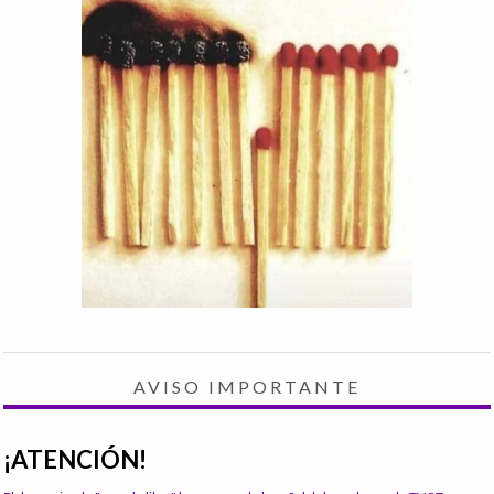
AVISO IMPORTANTE
¡ATENCIÓN!