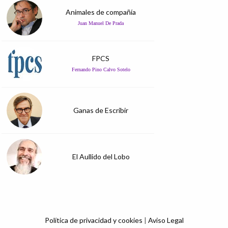
Animales de compañía
Juan Manuel De Prada
FPCS
Fernando Pino Calvo Sotelo
Ganas de Escribir
El Aullido del Lobo
Política de privacidad y cookies
|
Aviso Legal