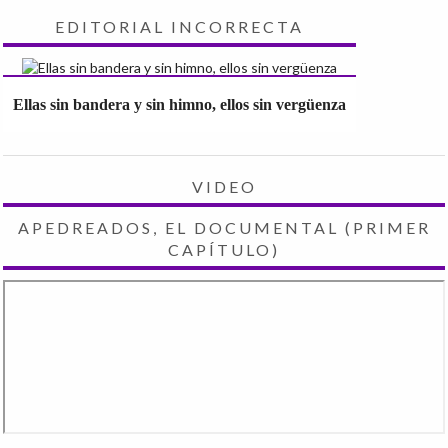
EDITORIAL INCORRECTA
Ellas sin bandera y sin himno, ellos sin vergüenza
VIDEO
APEDREADOS, EL DOCUMENTAL (PRIMER
CAPÍTULO)