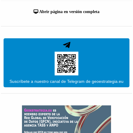
Abrir página en versión completa
Suscríbete a nuestro canal de Telegram de geoestrategia.eu