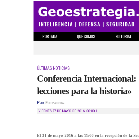
PORTADA
QUE SOMOS
EDITORIAL
ÚLTIMAS NOTICIAS
Conferencia Internacional:
lecciones para la historia»
Por
Elespiadigital
VIERNES 27 DE MAYO DE 2016
,
00:00H
El 31 de mayo 2016 a las 11:00 en la recepción de la Sed