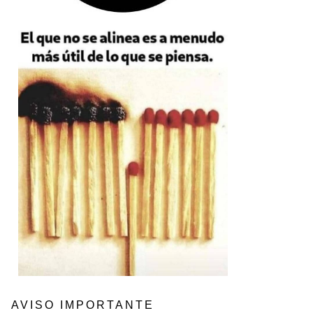
AVISO IMPORTANTE