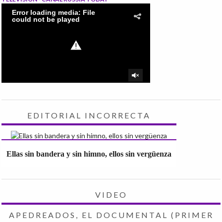
EDITORIAL INCORRECTA
Ellas sin bandera y sin himno, ellos sin vergüenza
VIDEO
APEDREADOS, EL DOCUMENTAL (PRIMER