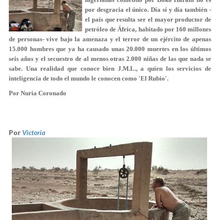
por desgracia el único. Día sí y día también -
el país que resulta ser el mayor productor de
petróleo de África, habitado por 160 millones
de personas- vive bajo la amenaza y el terror de un ejército de apenas
15.000 hombres que ya ha causado unas 20.000 muertes en los últimos
seis años y el secuestro de al menos otras 2.000 niñas de las que nada se
sabe. Una realidad que conoce bien J.M.L., a quien los servicios de
inteligencia de todo el mundo le conocen como 'El Rubio'.
Por Nuria Coronado
Por
Victoria