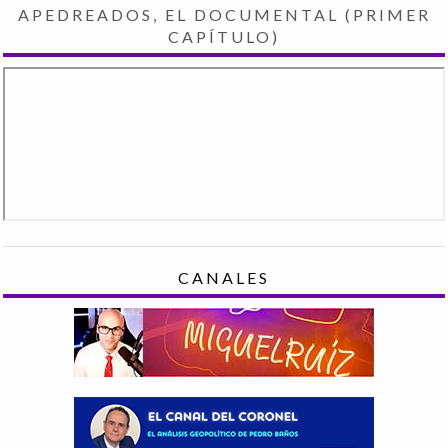
APEDREADOS, EL DOCUMENTAL (PRIMER
CAPÍTULO)
CANALES