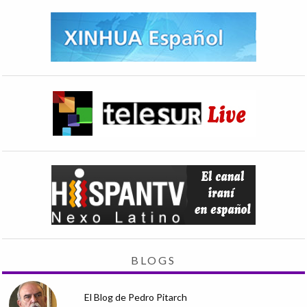
BLOGS
El Blog de Pedro Pitarch