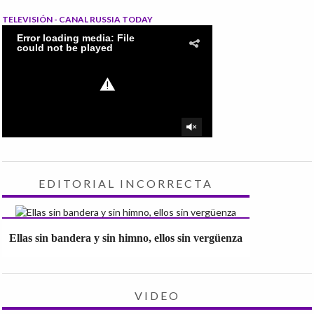
TELEVISIÓN - CANAL RUSSIA TODAY
EDITORIAL INCORRECTA
Ellas sin bandera y sin himno, ellos sin vergüenza
VIDEO