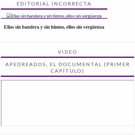
EDITORIAL INCORRECTA
Ellas sin bandera y sin himno, ellos sin vergüenza
VIDEO
APEDREADOS, EL DOCUMENTAL (PRIMER
CAPÍTULO)