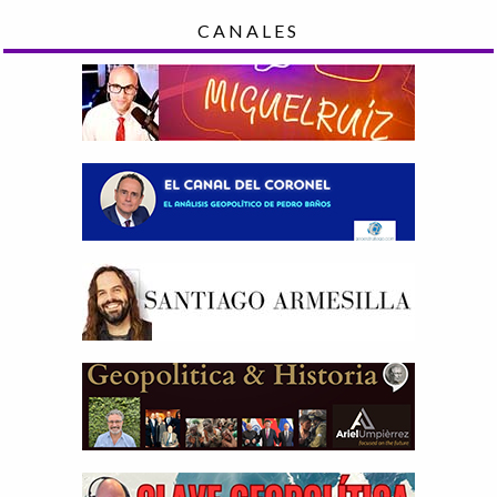
CANALES