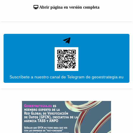
Abrir página en versión completa
Suscríbete a nuestro canal de Telegram de geoestrategia.eu