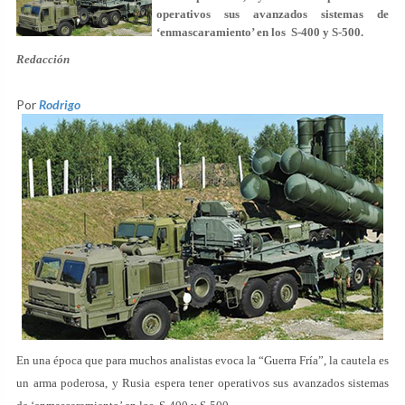
operativos sus avanzados sistemas de
‘enmascaramiento’ en los S-400 y S-500.
Redacción
Por
Rodrigo
En una época que para muchos analistas evoca la “Guerra Fría”, la cautela es
un arma poderosa, y Rusia espera tener operativos sus avanzados sistemas