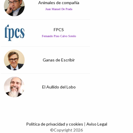
Animales de compañía
Juan Manuel De Prada
FPCS
Fernando Pino Calvo Sotelo
Ganas de Escribir
El Aullido del Lobo
Política de privacidad y cookies
|
Aviso Legal
©Copyright 2026