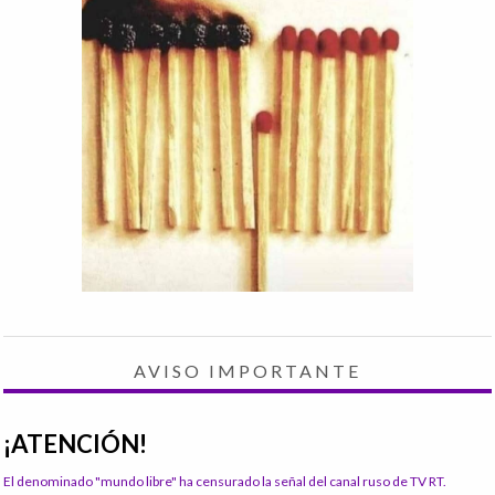
AVISO IMPORTANTE
¡ATENCIÓN!
El denominado "mundo libre" ha censurado la señal del canal ruso de TV RT.