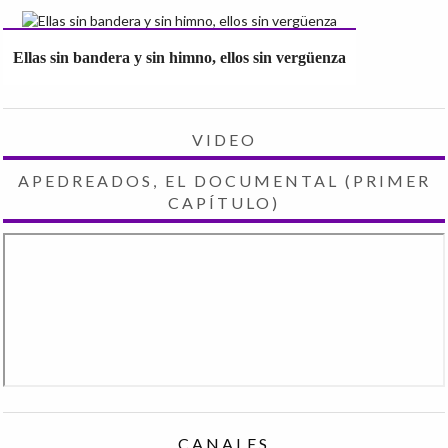
Ellas sin bandera y sin himno, ellos sin vergüenza
VIDEO
APEDREADOS, EL DOCUMENTAL (PRIMER
CAPÍTULO)
CANALES