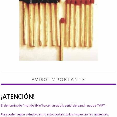
AVISO IMPORTANTE
¡ATENCIÓN!
El denominado "mundo libre" ha censurado la señal del canal ruso de TV RT.
Para poder seguir viéndolo en nuestro portal siga las instrucciones siguientes: