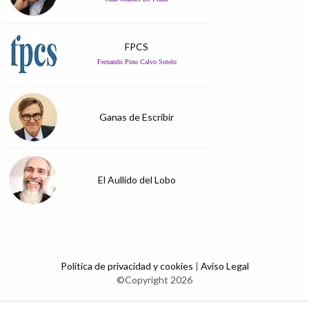
FPCS
Fernando Pino Calvo Sotelo
Ganas de Escribir
El Aullido del Lobo
Política de privacidad y cookies
|
Aviso Legal
©Copyright 2026