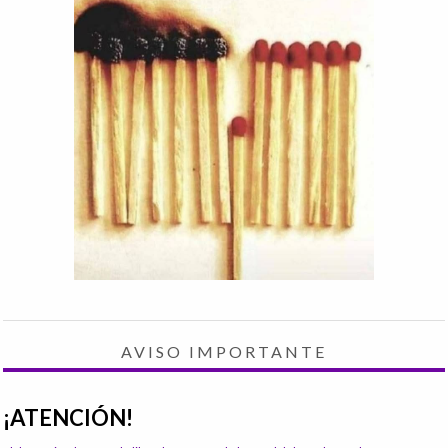
AVISO IMPORTANTE
¡ATENCIÓN!