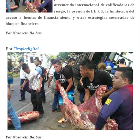
arremetida internacional de calificadoras de
riesgo, la presión de EE.UU, la limitación del
acceso a fuentes de financiamiento y otras estrategias soterradas de
bloqueo financiero
Por Nazareth Balbas
Por
Elespiadigital
Por Nazareth Balbas