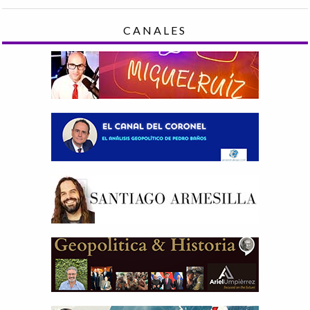
CANALES