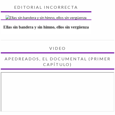
EDITORIAL INCORRECTA
Ellas sin bandera y sin himno, ellos sin vergüenza
VIDEO
APEDREADOS, EL DOCUMENTAL (PRIMER
CAPÍTULO)