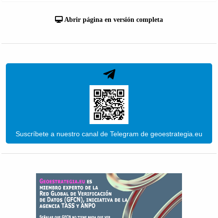
Abrir página en versión completa
Suscríbete a nuestro canal de Telegram de geoestrategia.eu