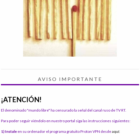
AVISO IMPORTANTE
¡ATENCIÓN!
El denominado "mundo libre" ha censurado la señal del canal ruso de TV RT.
Para poder seguir viéndolo en nuestro portal siga las instrucciones siguientes:
1) Instale
en su ordenador el programa gratuito Proton VPN desde
aquí: