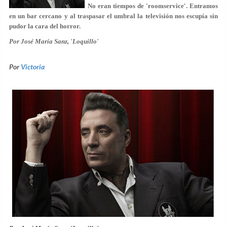
No eran tiempos de 'roomservice'. Entramos
en un bar cercano y al traspasar el umbral la televisión nos escupía sin
pudor
la cara del horror.
Por José María Sanz, 'Loquillo'
Por
Victoria