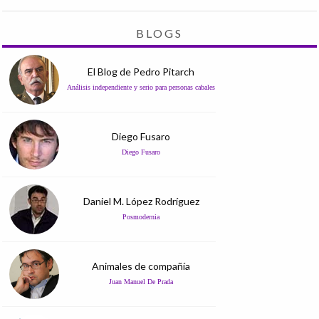
BLOGS
El Blog de Pedro Pitarch
Análisis independiente y serio para personas cabales
Diego Fusaro
Diego Fusaro
Daniel M. López Rodríguez
Posmodernia
Animales de compañía
Juan Manuel De Prada