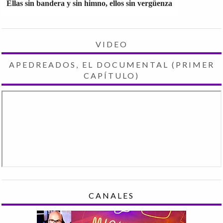
Ellas sin bandera y sin himno, ellos sin vergüenza
VIDEO
APEDREADOS, EL DOCUMENTAL (PRIMER
CAPÍTULO)
CANALES