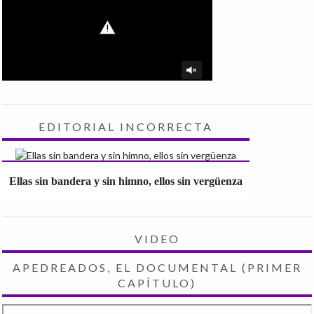
EDITORIAL INCORRECTA
Ellas sin bandera y sin himno, ellos sin vergüenza
VIDEO
APEDREADOS, EL DOCUMENTAL (PRIMER
CAPÍTULO)