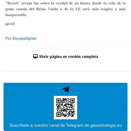
"Brexit" arroja luz sobre la verdad de un futuro donde la vida de la
gente común del Reino Unido o de la UE será más trágica y más
insoportable.
gpolit
Por
Elespiadigital
Abrir página en versión completa
Suscríbete a nuestro canal de Telegram de geoestrategia.eu