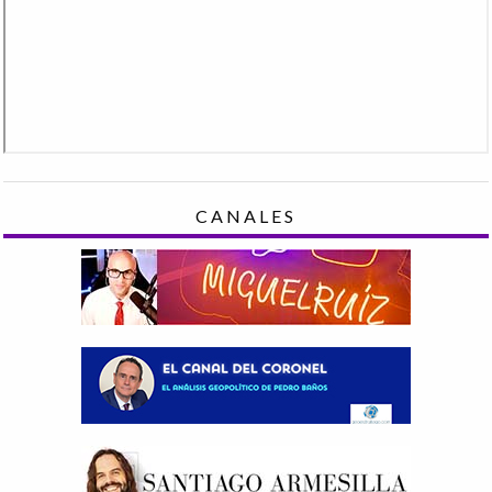
CANALES