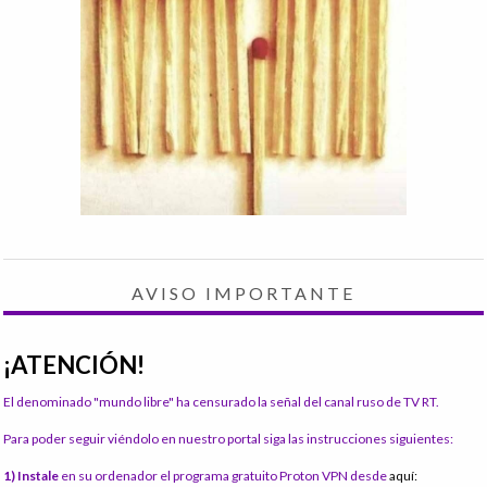
AVISO IMPORTANTE
¡ATENCIÓN!
El denominado "mundo libre" ha censurado la señal del canal ruso de TV RT.
Para poder seguir viéndolo en nuestro portal siga las instrucciones siguientes:
1) Instale
en su ordenador el programa gratuito Proton VPN desde
aquí: