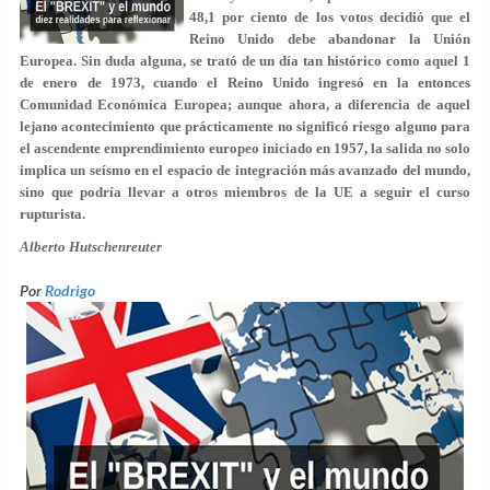
48,1 por ciento de los votos decidió que el
Reino Unido debe abandonar la Unión
Europea. Sin duda alguna, se trató de un día tan histórico como aquel 1
de enero de 1973, cuando el Reino Unido ingresó en la entonces
Comunidad Económica Europea; aunque ahora, a diferencia de aquel
lejano acontecimiento que prácticamente no significó riesgo alguno para
el ascendente emprendimiento europeo iniciado en 1957, la salida no solo
implica un seísmo en el espacio de integración más avanzado del mundo,
sino que podría llevar a otros miembros de la UE a seguir el curso
rupturista.
Alberto Hutschenreuter
Por
Rodrigo