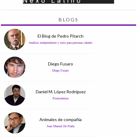
BLOGS
El Blog de Pedro Pitarch
Análisis independiente y serio para personas cabales
Diego Fusaro
Diego Fusaro
Daniel M. López Rodríguez
Posmodernia
Animales de compañía
Juan Manuel De Prada