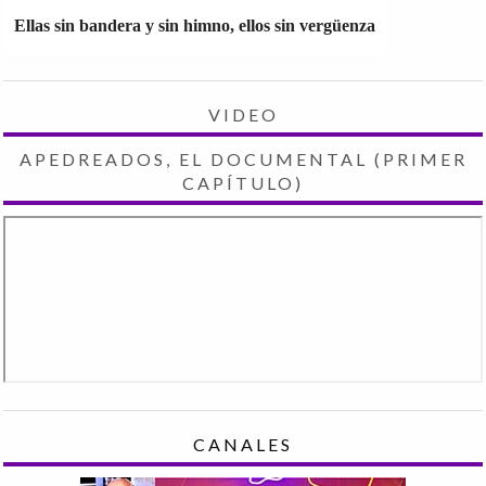
Ellas sin bandera y sin himno, ellos sin vergüenza
VIDEO
APEDREADOS, EL DOCUMENTAL (PRIMER
CAPÍTULO)
CANALES