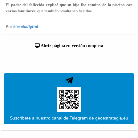
El padre del fallecido explicó que su hijo iba camino de la piscina con
varios familiares, que también resultaron heridos.
Por
Elespiadigital
Abrir página en versión completa
Suscríbete a nuestro canal de Telegram de geoestrategia.eu