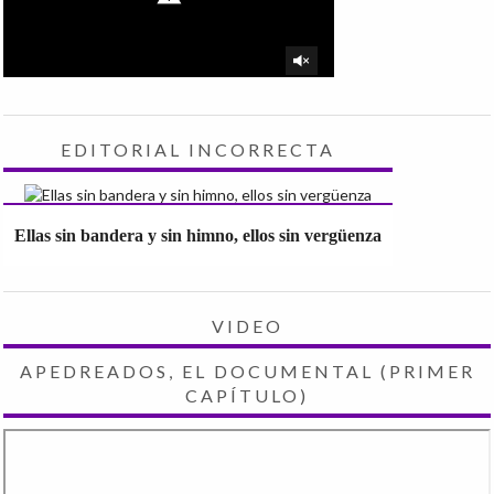
EDITORIAL INCORRECTA
Ellas sin bandera y sin himno, ellos sin vergüenza
VIDEO
APEDREADOS, EL DOCUMENTAL (PRIMER
CAPÍTULO)