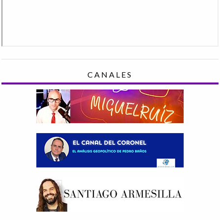
CANALES