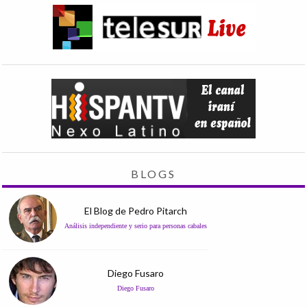
BLOGS
El Blog de Pedro Pitarch
Análisis independiente y serio para personas cabales
Diego Fusaro
Diego Fusaro