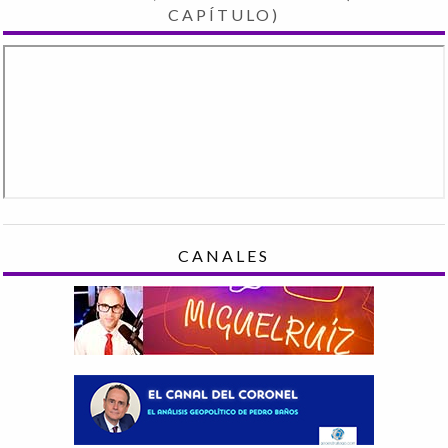
CAPÍTULO)
CANALES