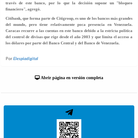
través de este banco, por lo que la decisión supone un "bloqueo
financiero", agregó.
Citibank, que forma parte de Citigroup, es uno de los bancos más grandes
del mundo, pero tiene relativamente poca presencia en Venezuela.
Caracas recurre a las cuentas en este banco debido a la estricta política
del control de divisas que rige desde el año 2003 y que limita el acceso a
los dólares por parte del Banco Central y del Banco de Venezuela.
Por
Elespiadigital
Abrir página en versión completa