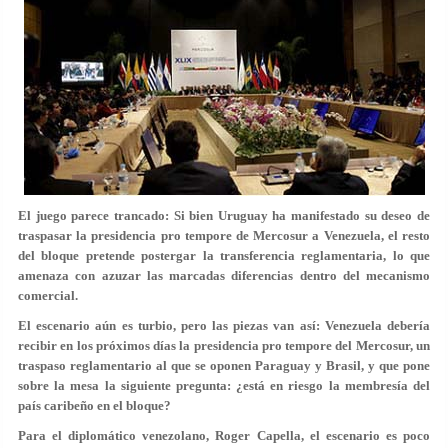
El juego parece trancado: Si bien Uruguay ha manifestado su deseo de
traspasar la presidencia pro tempore de Mercosur a Venezuela, el resto
del bloque pretende postergar la transferencia reglamentaria, lo que
amenaza con azuzar las marcadas diferencias dentro del mecanismo
comercial.
El escenario aún es turbio, pero las piezas van así: Venezuela debería
recibir en los próximos días la presidencia pro tempore del Mercosur, un
traspaso reglamentario al que se oponen Paraguay y Brasil, y que pone
sobre la mesa la siguiente pregunta: ¿está en riesgo la membresía del
país caribeño en el bloque?
Para el diplomático venezolano, Roger Capella, el escenario es poco