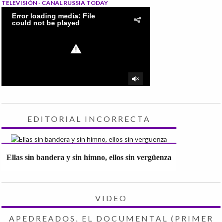
TELEVISIÓN - CANAL RUSSIA TODAY
EDITORIAL INCORRECTA
Ellas sin bandera y sin himno, ellos sin vergüenza
VIDEO
APEDREADOS, EL DOCUMENTAL (PRIMER